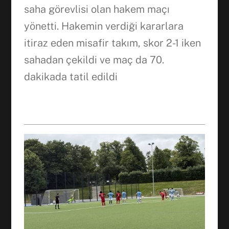
saha görevlisi olan hakem maçı
yönetti. Hakemin verdiği kararlara
itiraz eden misafir takım, skor 2-1 iken
sahadan çekildi ve maç da 70.
dakikada tatil edildi