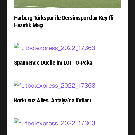
Harburg Türkspor ile Dersimspor’dan Keyifli
Hazırlık Maçı
Spannende Duelle im LOTTO-Pokal
Korkusuz Ailesi Antalya’da Kutladı