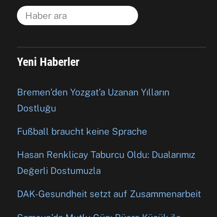
Yeni Haberler
Bremen’den Yozgat’a Uzanan Yılların
Dostluğu
Fußball braucht keine Sprache
Hasan Renklicay Taburcu Oldu: Dualarımız
Değerli Dostumuzla
DAK-Gesundheit setzt auf Zusammenarbeit