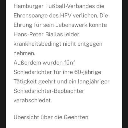
Hamburger Fußball-Verbandes die
Ehrenspange des HFV verliehen. Die
Ehrung für sein Lebenswerk konnte
Hans-Peter Biallas leider
krankheitsbedingt nicht entgegen
nehmen.
Außerdem wurden fünf
Schiedsrichter für ihre 60-jährige
Tätigkeit geehrt und ein langjähriger
Schiedsrichter-Beobachter
verabschiedet.
Übersicht über die Geehrten