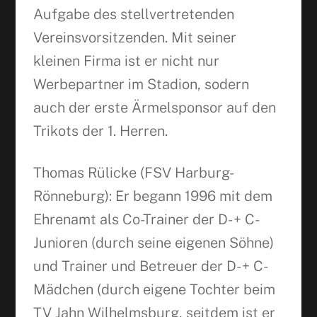
Aufgabe des stellvertretenden
Vereinsvorsitzenden. Mit seiner
kleinen Firma ist er nicht nur
Werbepartner im Stadion, sodern
auch der erste Ärmelsponsor auf den
Trikots der 1. Herren.
Thomas Rülicke (FSV Harburg-
Rönneburg): Er begann 1996 mit dem
Ehrenamt als Co-Trainer der D- + C-
Junioren (durch seine eigenen Söhne)
und Trainer und Betreuer der D- + C-
Mädchen (durch eigene Tochter beim
TV Jahn Wilhelmsburg, seitdem ist er