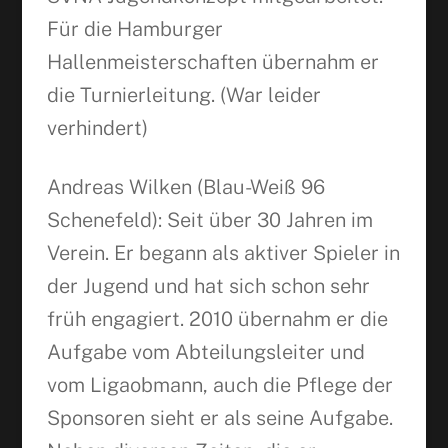
Für die Hamburger
Hallenmeisterschaften übernahm er
die Turnierleitung. (War leider
verhindert)
Andreas Wilken (Blau-Weiß 96
Schenefeld): Seit über 30 Jahren im
Verein. Er begann als aktiver Spieler in
der Jugend und hat sich schon sehr
früh engagiert. 2010 übernahm er die
Aufgabe vom Abteilungsleiter und
vom Ligaobmann, auch die Pflege der
Sponsoren sieht er als seine Aufgabe.