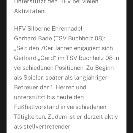
Unterstützt den HFV bei vielen
Aktivitäten.
HFV Silberne Ehrennadel
Gerhard Bade (TSV Buchholz 08):
„Seit den 70er Jahren engagiert sich
Gerhard „Gerd“ im TSV Buchholz 08 in
verschiedenen Positionen. Zu Beginn
als Spieler, später als langjähriger
Betreuer der 1. Herren und
unterstützt bis heute den
Fußballvorstand in verschiedenen
Tätigkeiten. Zudem ist er derzeit aktiv
als stellvertretender