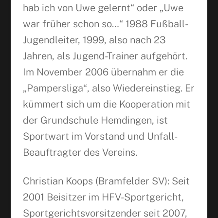
hab ich von Uwe gelernt“ oder „Uwe
war früher schon so…“ 1988 Fußball-
Facebook
Jugendleiter, 1999, also nach 23
Jahren, als Jugend-Trainer aufgehört.
WhatsApp
Im November 2006 übernahm er die
„Pampersliga“, also Wiedereinstieg. Er
kümmert sich um die Kooperation mit
der Grundschule Hemdingen, ist
Sportwart im Vorstand und Unfall-
Beauftragter des Vereins.
Christian Koops (Bramfelder SV): Seit
2001 Beisitzer im HFV-Sportgericht,
Sportgerichtsvorsitzender seit 2007,