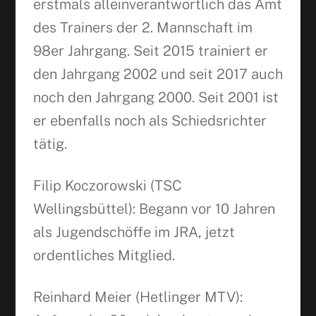
erstmals alleinverantwortlich das Amt
des Trainers der 2. Mannschaft im
98er Jahrgang. Seit 2015 trainiert er
den Jahrgang 2002 und seit 2017 auch
noch den Jahrgang 2000. Seit 2001 ist
er ebenfalls noch als Schiedsrichter
tätig.
Filip Koczorowski (TSC
Wellingsbüttel): Begann vor 10 Jahren
als Jugendschöffe im JRA, jetzt
ordentliches Mitglied.
Reinhard Meier (Hetlinger MTV):