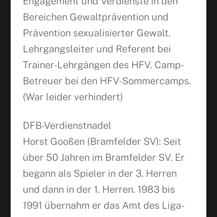
Engagement und Verdienste in den
Bereichen Gewaltprävention und
Prävention sexualisierter Gewalt.
Lehrgangsleiter und Referent bei
Trainer-Lehrgängen des HFV. Camp-
Betreuer bei den HFV-Sommercamps.
(War leider verhindert)
DFB-Verdienstnadel
Horst Gooßen (Bramfelder SV): Seit
über 50 Jahren im Bramfelder SV. Er
begann als Spieler in der 3. Herren
und dann in der 1. Herren. 1983 bis
1991 übernahm er das Amt des Liga-