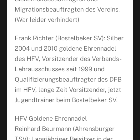
Migrationsbeauftragten des Vereins.
(War leider verhindert)
Frank Richter (Bostelbeker SV): Silber
2004 und 2010 goldene Ehrennadel
des HFV, Vorsitzender des Verbands-
Lehrausschusses seit 1999 und
Qualifizierungsbeauftragter des DFB
im HFV, lange Zeit Vorsitzender, jetzt
Jugendtrainer beim Bostelbeker SV.
HFV Goldene Ehrennadel
Reinhard Beurmann (Ahrensburger
TSV): Langjähriger Beisitzer in der