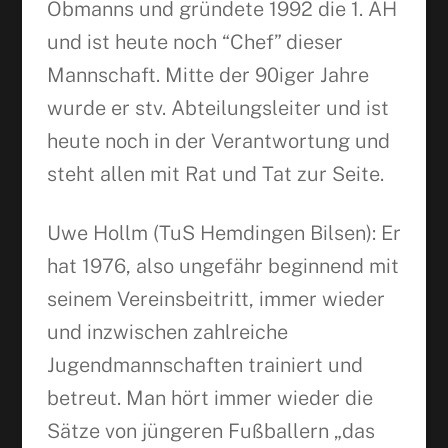
Obmanns und gründete 1992 die 1. AH
und ist heute noch “Chef” dieser
Mannschaft. Mitte der 90iger Jahre
wurde er stv. Abteilungsleiter und ist
heute noch in der Verantwortung und
steht allen mit Rat und Tat zur Seite.
Uwe Hollm (TuS Hemdingen Bilsen): Er
hat 1976, also ungefähr beginnend mit
seinem Vereinsbeitritt, immer wieder
und inzwischen zahlreiche
Jugendmannschaften trainiert und
betreut. Man hört immer wieder die
Sätze von jüngeren Fußballern „das