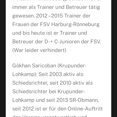
immer als Trainer und Betreuer tätig
gewesen. 2012 – 2015 Trainer der
Frauen der FSV Harburg-Rönneburg
und bis heute ist er Trainer und
Betreuer der D- + C-Junioren der FSV.
(War leider verhindert)
Gökhan Saricoban (Krupunder-
Lohkamp): Seit 2003 aktiv als
Schiedsrichter, seit 2010 aktiv als
Schiedsrichter bei Krupunder-
Lohkamp und seit 2013 SR-Obmann,
seit 2012 ist er für den Online-Auftritt