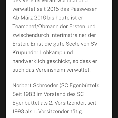
des Vereins verantwortlich und
verwaltet seit 2015 das Passwesen.
Ab März 2016 bis heute ist er
Teamchef/Obmann der Ersten und
zwischendurch Interimstrainer der
Ersten. Er ist die gute Seele von SV
Krupunder-Lohkamp und
handwerklich geschickt, so dass er
auch das Vereinsheim verwaltet.
Norbert Schroeder (SC Egenbüttel):
Seit 1983 im Vorstand des SC
Egenbüttel als 2. Vorsitzender, seit
1993 als 1. Vorsitzender tätig.