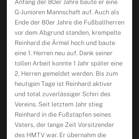
Anfang der 80er Jahre baute er eine
G-Junioren Mannschaft auf. Auch als
Ende der 80er Jahre die Fußballherren
vor dem Abgrund standen, krempelte
Reinhard die Ärmel hoch und baute
eine 1. Herren neu auf. Dank seiner
tollen Arbeit konnte 1 Jahr später eine
2. Herren gemeldet werden. Bis zum
heutigen Tage ist Reinhard aktiver
und total zuverlässiger Schiri des
Vereins. Seit letztem Jahr stieg
Reinhard in die Fußstapfen seines
Vaters, der lange Zeit Vorsitzender
des HMTV war. Er übernahm die