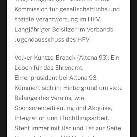
Kommission für gesellschaftliche und
soziale Verantwortung im HFV.
Langjähriger Beisitzer im Verbands-
Jugendausschuss des HFV.
Volker Kuntze-Braack (Altona 93): Ein
Leben für das Ehrenamt.
Ehrenpräsident bei Altona 93.
Kümmert sich im Hintergrund um viele
Belange des Vereins, wie
Sponsorenbetreuung und Akquise,
Integration und Flüchtlingsarbeit.
Steht immer mit Rat und Tat zur Seite.