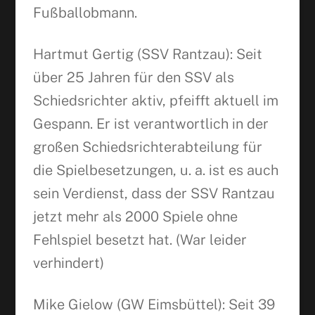
Fußballobmann.
Hartmut Gertig (SSV Rantzau): Seit
über 25 Jahren für den SSV als
Schiedsrichter aktiv, pfeifft aktuell im
Gespann. Er ist verantwortlich in der
großen Schiedsrichterabteilung für
die Spielbesetzungen, u. a. ist es auch
sein Verdienst, dass der SSV Rantzau
jetzt mehr als 2000 Spiele ohne
Fehlspiel besetzt hat. (War leider
verhindert)
Mike Gielow (GW Eimsbüttel): Seit 39