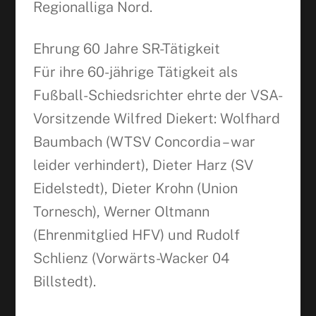
Regionalliga Nord.
Ehrung 60 Jahre SR-Tätigkeit
Für ihre 60-jährige Tätigkeit als
Fußball-Schiedsrichter ehrte der VSA-
Vorsitzende Wilfred Diekert: Wolfhard
Baumbach (WTSV Concordia – war
leider verhindert), Dieter Harz (SV
Eidelstedt), Dieter Krohn (Union
Tornesch), Werner Oltmann
(Ehrenmitglied HFV) und Rudolf
Schlienz (Vorwärts-Wacker 04
Billstedt).