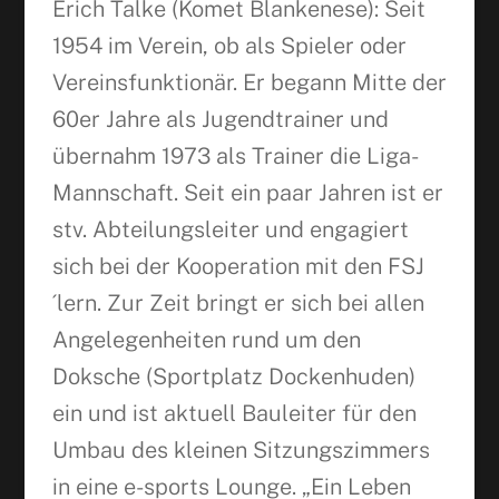
Erich Talke (Komet Blankenese): Seit
1954 im Verein, ob als Spieler oder
Vereinsfunktionär. Er begann Mitte der
60er Jahre als Jugendtrainer und
übernahm 1973 als Trainer die Liga-
Mannschaft. Seit ein paar Jahren ist er
stv. Abteilungsleiter und engagiert
sich bei der Kooperation mit den FSJ
´lern. Zur Zeit bringt er sich bei allen
Angelegenheiten rund um den
Doksche (Sportplatz Dockenhuden)
ein und ist aktuell Bauleiter für den
Umbau des kleinen Sitzungszimmers
in eine e-sports Lounge. „Ein Leben