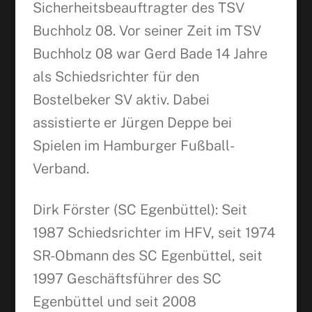
Sicherheitsbeauftragter des TSV
Buchholz 08. Vor seiner Zeit im TSV
Buchholz 08 war Gerd Bade 14 Jahre
als Schiedsrichter für den
Bostelbeker SV aktiv. Dabei
assistierte er Jürgen Deppe bei
Spielen im Hamburger Fußball-
Verband.
Dirk Förster (SC Egenbüttel): Seit
1987 Schiedsrichter im HFV, seit 1974
SR-Obmann des SC Egenbüttel, seit
1997 Geschäftsführer des SC
Egenbüttel und seit 2008