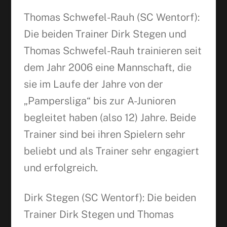
Thomas Schwefel-Rauh (SC Wentorf):
Die beiden Trainer Dirk Stegen und
Thomas Schwefel-Rauh trainieren seit
dem Jahr 2006 eine Mannschaft, die
sie im Laufe der Jahre von der
„Pampersliga“ bis zur A-Junioren
begleitet haben (also 12) Jahre. Beide
Trainer sind bei ihren Spielern sehr
beliebt und als Trainer sehr engagiert
und erfolgreich.
Dirk Stegen (SC Wentorf): Die beiden
Trainer Dirk Stegen und Thomas