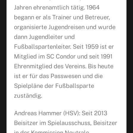
Jahren ehrenamtlich tätig. 1964
begann er als Trainer und Betreuer,
organisierte Jugendreisen und wurde
dann Jugendleiter und
Fußballspartenleiter. Seit 1959 ist er
Mitglied im SC Condor und seit 1991
Ehrenmitglied des Vereins. Bis heute
ist er für das Passwesen und die
Spielpläne der Fußballsparte
zuständig.
Andreas Hammer (HSV): Seit 2013
Beisitzer im Spielausschuss, Beisitzer
in der Kommission Neutrale