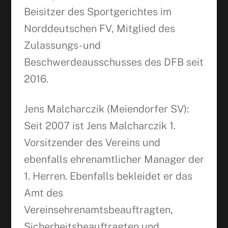
Beisitzer des Sportgerichtes im
Norddeutschen FV, Mitglied des
Zulassungs- und
Beschwerdeausschusses des DFB seit
2016.
Jens Malcharczik (Meiendorfer SV):
Seit 2007 ist Jens Malcharczik 1.
Vorsitzender des Vereins und
ebenfalls ehrenamtlicher Manager der
1. Herren. Ebenfalls bekleidet er das
Amt des
Vereinsehrenamtsbeauftragten,
Sicherheitsbeauftragten und