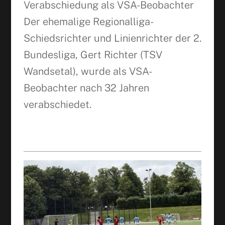
Verabschiedung als VSA-Beobachter
Der ehemalige Regionalliga-
Schiedsrichter und Linienrichter der 2.
Bundesliga, Gert Richter (TSV
Wandsetal), wurde als VSA-
Beobachter nach 32 Jahren
verabschiedet.