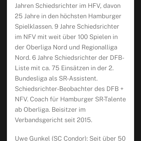
Jahren Schiedsrichter im HFV, davon
25 Jahre in den höchsten Hamburger
Spielklassen. 9 Jahre Schiedsrichter
im NFV mit weit über 100 Spielen in
der Oberliga Nord und Regionalliga
Nord. 6 Jahre Schiedsrichter der DFB-
Liste mit ca. 75 Einsätzen in der 2.
Bundesliga als SR-Assistent.
Schiedsrichter-Beobachter des DFB +
NFV. Coach für Hamburger SR-Talente
ab Oberliga. Beisitzer im
Verbandsgericht seit 2015.
Uwe Gunkel (SC Condor): Seit über 50