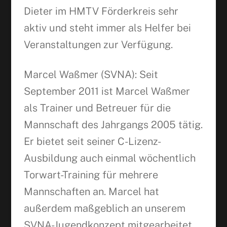
Dieter im HMTV Förderkreis sehr
aktiv und steht immer als Helfer bei
Veranstaltungen zur Verfügung.
Marcel Waßmer (SVNA): Seit
September 2011 ist Marcel Waßmer
als Trainer und Betreuer für die
Mannschaft des Jahrgangs 2005 tätig.
Er bietet seit seiner C-Lizenz-
Ausbildung auch einmal wöchentlich
Torwart-Training für mehrere
Mannschaften an. Marcel hat
außerdem maßgeblich an unserem
SVNA-Jugendkonzept mitgearbeitet.