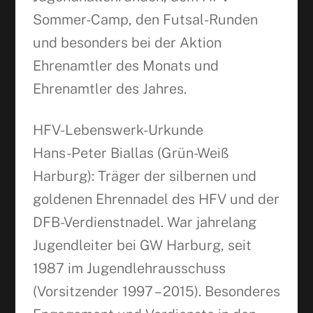
Sommer-Camp, den Futsal-Runden
und besonders bei der Aktion
Ehrenamtler des Monats und
Ehrenamtler des Jahres.
HFV-Lebenswerk-Urkunde
Hans-Peter Biallas (Grün-Weiß
Harburg): Träger der silbernen und
goldenen Ehrennadel des HFV und der
DFB-Verdienstnadel. War jahrelang
Jugendleiter bei GW Harburg, seit
1987 im Jugendlehrausschuss
(Vorsitzender 1997 – 2015). Besonderes