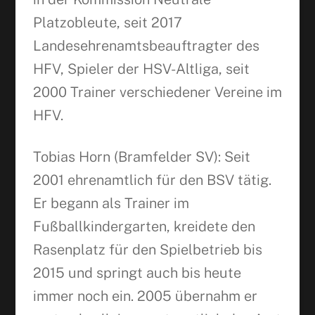
Platzobleute, seit 2017
Landesehrenamtsbeauftragter des
HFV, Spieler der HSV-Altliga, seit
2000 Trainer verschiedener Vereine im
HFV.
Tobias Horn (Bramfelder SV): Seit
2001 ehrenamtlich für den BSV tätig.
Er begann als Trainer im
Fußballkindergarten, kreidete den
Rasenplatz für den Spielbetrieb bis
2015 und springt auch bis heute
immer noch ein. 2005 übernahm er