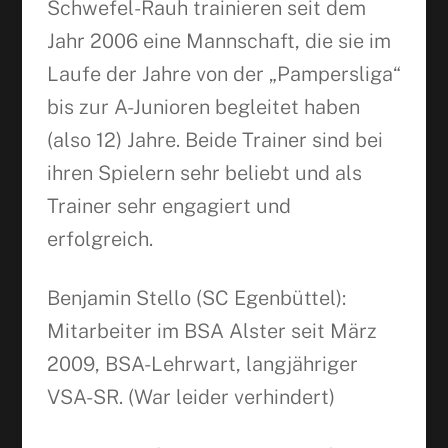
Schwefel-Rauh trainieren seit dem
Jahr 2006 eine Mannschaft, die sie im
Laufe der Jahre von der „Pampersliga“
bis zur A-Junioren begleitet haben
(also 12) Jahre. Beide Trainer sind bei
ihren Spielern sehr beliebt und als
Trainer sehr engagiert und
erfolgreich.
Benjamin Stello (SC Egenbüttel):
Mitarbeiter im BSA Alster seit März
2009, BSA-Lehrwart, langjähriger
VSA-SR. (War leider verhindert)