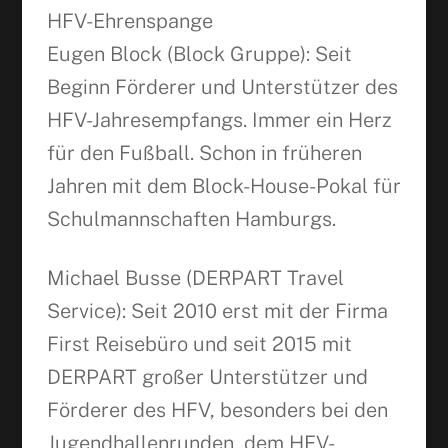
HFV-Ehrenspange
Eugen Block (Block Gruppe): Seit
Beginn Förderer und Unterstützer des
HFV-Jahresempfangs. Immer ein Herz
für den Fußball. Schon in früheren
Jahren mit dem Block-House-Pokal für
Schulmannschaften Hamburgs.
Michael Busse (DERPART Travel
Service): Seit 2010 erst mit der Firma
First Reisebüro und seit 2015 mit
DERPART großer Unterstützer und
Förderer des HFV, besonders bei den
Jugendhallenrunden, dem HFV-