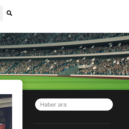
Search