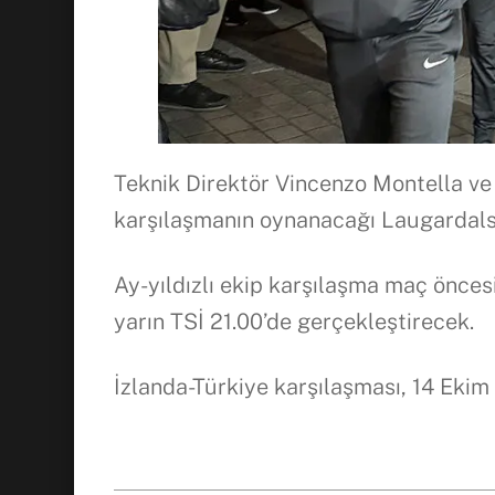
Teknik Direktör Vincenzo Montella ve 
karşılaşmanın oynanacağı Laugardalsv
Ay-yıldızlı ekip karşılaşma maç önces
yarın TSİ 21.00’de gerçekleştirecek.
İzlanda-Türkiye karşılaşması, 14 Ekim