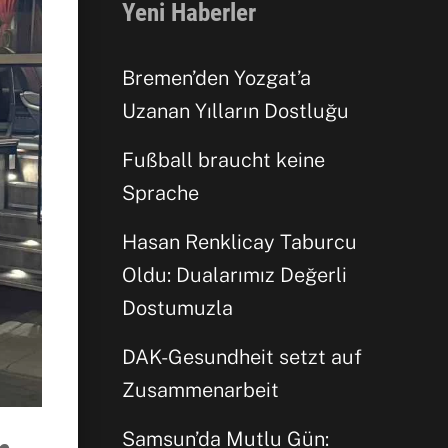
Yeni Haberler
Bremen’den Yozgat’a
Uzanan Yılların Dostluğu
Fußball braucht keine
Sprache
Hasan Renklicay Taburcu
Oldu: Dualarımız Değerli
Dostumuzla
DAK-Gesundheit setzt auf
Zusammenarbeit
Samsun’da Mutlu Gün: