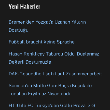
Yeni Haberler
Bremen’den Yozgat’a Uzanan Yılların
Dostluğu
Fußball braucht keine Sprache
Hasan Renklicay Taburcu Oldu: Dualarımız
Değerli Dostumuzla
DAK-Gesundheit setzt auf Zusammenarbeit
Samsun’da Mutlu Gün: Büşra Küçük ile
Tunahan Eryılmaz Nişanlandı
HT16 ile FC Türkiye’den Gollü Prova: 3-3