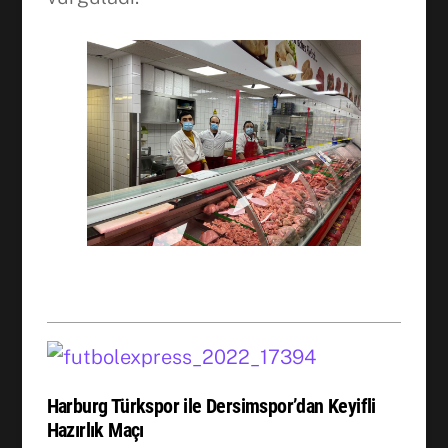
Harburg Türkspor ile Dersimspor’dan Keyifli
Hazırlık Maçı