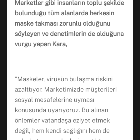
Marketler gibi insanların toplu şekilde
bulunduğu tüm alanlarda herkesin
maske takması zorunlu olduğunu
söyleyen ve denetimlerin de olduğuna
vurgu yapan Kara,
”Maskeler, virüsün bulaşma riskini
azalttıyor. Marketimizde müşterileri
sosyal mesafelerine uyması
konusunda uyarıyoruz. Bu alınan
önlemler vatandaşa eziyet etmek
değil, hem kendi sağlığını hem de