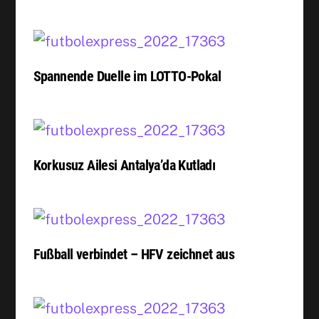
Spannende Duelle im LOTTO-Pokal
Korkusuz Ailesi Antalya’da Kutladı
Fußball verbindet – HFV zeichnet aus