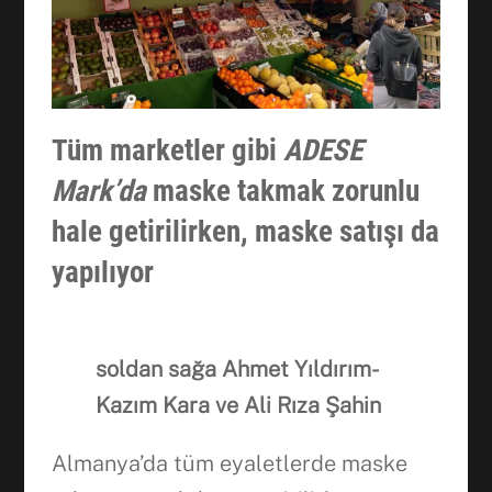
Tüm marketler gibi
ADESE
Mark’da
maske takmak zorunlu
hale getirilirken, maske satışı da
yapılıyor
soldan sağa Ahmet Yıldırım-
Kazım Kara ve Ali Rıza Şahin
Almanya’da tüm eyaletlerde maske