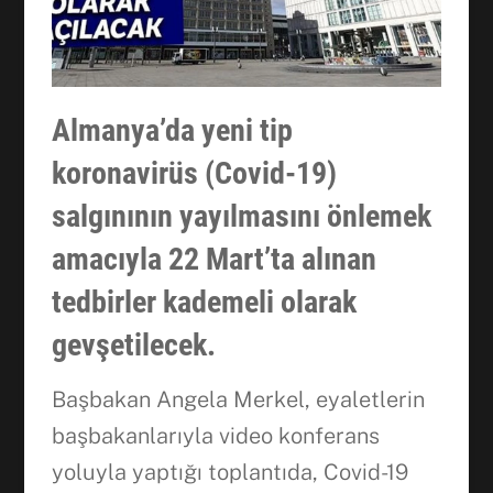
Almanya’da yeni tip
koronavirüs (Covid-19)
salgınının yayılmasını önlemek
amacıyla 22 Mart’ta alınan
tedbirler kademeli olarak
gevşetilecek.
Başbakan Angela Merkel, eyaletlerin
başbakanlarıyla video konferans
yoluyla yaptığı toplantıda, Covid-19