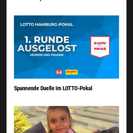
Spannende Duelle im LOTTO-Pokal