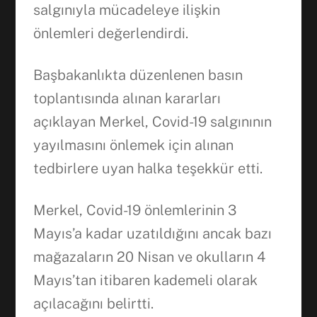
salgınıyla mücadeleye ilişkin
önlemleri değerlendirdi.
Başbakanlıkta düzenlenen basın
toplantısında alınan kararları
açıklayan Merkel, Covid-19 salgınının
yayılmasını önlemek için alınan
tedbirlere uyan halka teşekkür etti.
Merkel, Covid-19 önlemlerinin 3
Mayıs’a kadar uzatıldığını ancak bazı
mağazaların 20 Nisan ve okulların 4
Mayıs’tan itibaren kademeli olarak
açılacağını belirtti.