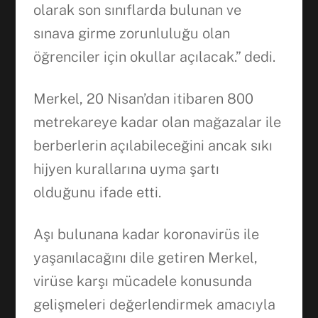
olarak son sınıflarda bulunan ve
sınava girme zorunluluğu olan
öğrenciler için okullar açılacak.” dedi.
Merkel, 20 Nisan’dan itibaren 800
metrekareye kadar olan mağazalar ile
berberlerin açılabileceğini ancak sıkı
hijyen kurallarına uyma şartı
olduğunu ifade etti.
Aşı bulunana kadar koronavirüs ile
yaşanılacağını dile getiren Merkel,
virüse karşı mücadele konusunda
gelişmeleri değerlendirmek amacıyla