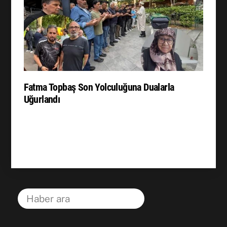
Fatma Topbaş Son Yolculuğuna Dualarla
Uğurlandı