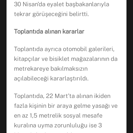
30 Nisan’da eyalet başbakanlarıyla
tekrar görüşeceğini belirtti.
Toplantıda alınan kararlar
Toplantıda ayrıca otomobil galerileri,
kitapçılar ve bisiklet mağazalarının da
metrekareye bakılmaksızın
açılabileceği kararlaştırıldı.
Toplantıda, 22 Mart’ta alınan ikiden
fazla kişinin bir araya gelme yasağı ve
en az 1,5 metrelik sosyal mesafe
kuralına uyma zorunluluğu ise 3