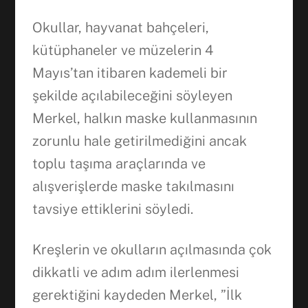
Okullar, hayvanat bahçeleri,
kütüphaneler ve müzelerin 4
Mayıs’tan itibaren kademeli bir
şekilde açılabileceğini söyleyen
Merkel, halkın maske kullanmasının
zorunlu hale getirilmediğini ancak
toplu taşıma araçlarında ve
alışverişlerde maske takılmasını
tavsiye ettiklerini söyledi.
Kreşlerin ve okulların açılmasında çok
dikkatli ve adım adım ilerlenmesi
gerektiğini kaydeden Merkel, ”İlk