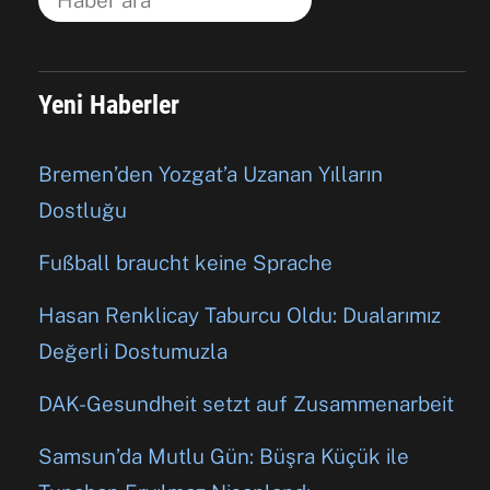
Yeni Haberler
Bremen’den Yozgat’a Uzanan Yılların
Dostluğu
Fußball braucht keine Sprache
Hasan Renklicay Taburcu Oldu: Dualarımız
Değerli Dostumuzla
DAK-Gesundheit setzt auf Zusammenarbeit
Samsun’da Mutlu Gün: Büşra Küçük ile