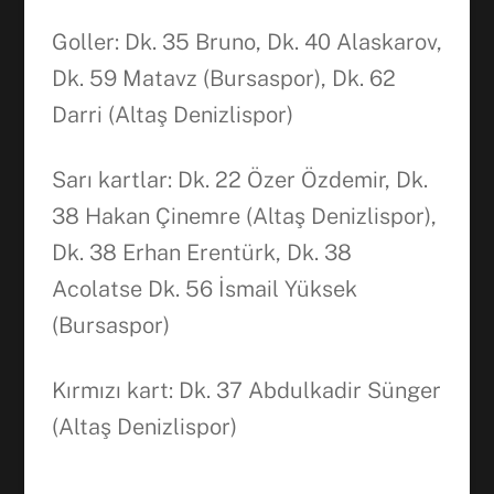
Goller: Dk. 35 Bruno, Dk. 40 Alaskarov,
Dk. 59 Matavz (Bursaspor), Dk. 62
Darri (Altaş Denizlispor)
Sarı kartlar: Dk. 22 Özer Özdemir, Dk.
38 Hakan Çinemre (Altaş Denizlispor),
Dk. 38 Erhan Erentürk, Dk. 38
Acolatse Dk. 56 İsmail Yüksek
(Bursaspor)
Kırmızı kart: Dk. 37 Abdulkadir Sünger
(Altaş Denizlispor)