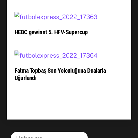
HEBC gewinnt 5. HFV-Supercup
Fatma Topbaş Son Yolculuğuna Dualarla
Uğurlandı