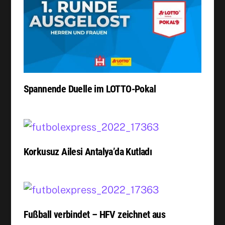
Spannende Duelle im LOTTO-Pokal
Korkusuz Ailesi Antalya’da Kutladı
Fußball verbindet – HFV zeichnet aus