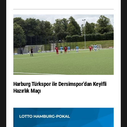
Harburg Türkspor ile Dersimspor’dan Keyifli
Hazırlık Maçı