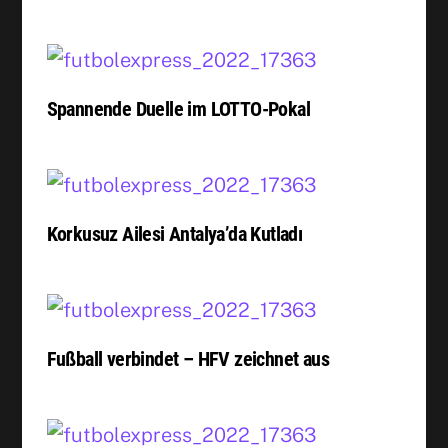
Spannende Duelle im LOTTO-Pokal
Korkusuz Ailesi Antalya’da Kutladı
Fußball verbindet – HFV zeichnet aus