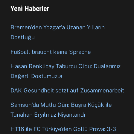
Yeni Haberler
Bremen’den Yozgat’a Uzanan Yılların
Dostluğu
Fußball braucht keine Sprache
Hasan Renklicay Taburcu Oldu: Dualarımız
Değerli Dostumuzla
DAK-Gesundheit setzt auf Zusammenarbeit
Samsun’da Mutlu Gün: Büşra Küçük ile
Tunahan Eryılmaz Nişanlandı
HT16 ile FC Türkiye’den Gollü Prova: 3-3