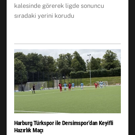
kalesinde görerek ligde sonuncu
sıradaki yerini korudu
Harburg Türkspor ile Dersimspor’dan Keyifli
Hazırlık Maçı