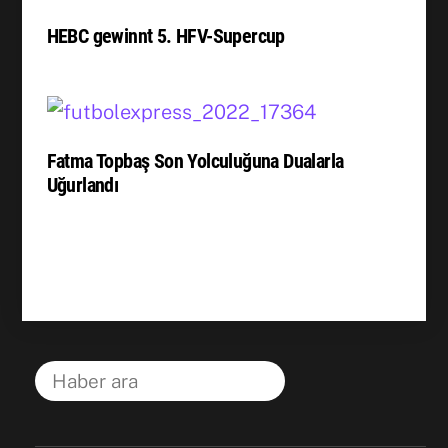
HEBC gewinnt 5. HFV-Supercup
Fatma Topbaş Son Yolculuğuna Dualarla
Uğurlandı