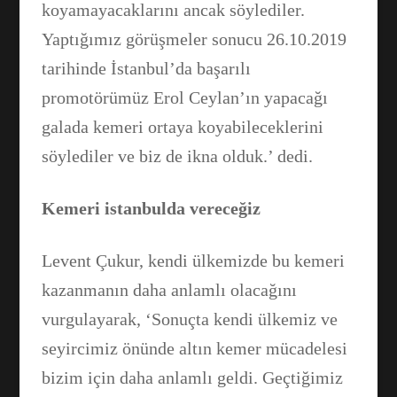
WhatsApp
koyamayacaklarını ancak söylediler.
Yaptığımız görüşmeler sonucu 26.10.2019
tarihinde İstanbul’da başarılı
promotörümüz Erol Ceylan’ın yapacağı
galada kemeri ortaya koyabileceklerini
söylediler ve biz de ikna olduk.’ dedi.
Kemeri istanbulda vereceğiz
Levent Çukur, kendi ülkemizde bu kemeri
kazanmanın daha anlamlı olacağını
vurgulayarak, ‘Sonuçta kendi ülkemiz ve
seyircimiz önünde altın kemer mücadelesi
bizim için daha anlamlı geldi. Geçtiğimiz