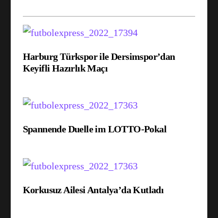
Harburg Türkspor ile Dersimspor’dan
Keyifli Hazırlık Maçı
Spannende Duelle im LOTTO-Pokal
Korkusuz Ailesi Antalya’da Kutladı