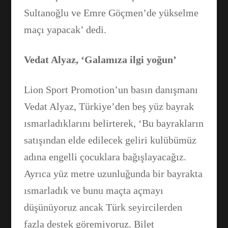
Sultanoğlu ve Emre Göçmen’de yükselme
maçı yapacak’ dedi.
Vedat Alyaz, ‘Galamıza ilgi yoğun’
Lion Sport Promotion’un basın danışmanı
Vedat Alyaz, Türkiye’den beş yüz bayrak
ısmarladıklarını belirterek, ‘Bu bayrakların
satışından elde edilecek geliri kulübümüz
adına engelli çocuklara bağışlayacağız.
Ayrıca yüz metre uzunluğunda bir bayrakta
ısmarladık ve bunu maçta açmayı
düşünüyoruz ancak Türk seyircilerden
fazla destek göremiyoruz. Bilet