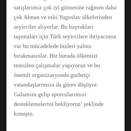
satışlarımız çok iyi gitmesine rağmen daha
çok Alman ve eski Yugoslav ülkelerinden
seyirciler alıyorlar. Bu bayrakları
taşımaları için Türk seyircilere ihtiyacımız
var bu mücadelede bizleri yalnız
bırakmasınlar. Biz burada ülkemizi
temsilen çalışmalar yapıyoruz ve bu
önemli organizasyonda gurbetçi
vatandaşlarımıza da görev düşüyor.
Galamıza gelip sporcularımızı
desteklemelerini bekliyoruz’ şeklinde
konuştu.