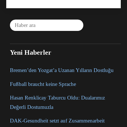
Yeni Haberler
Bremen’den Yozgat’a Uzanan Yılların Dostluğu
Fußball braucht keine Sprache
Hasan Renklicay Taburcu Oldu: Dualarımız
Değerli Dostumuzla
DAK-Gesundheit setzt auf Zusammenarbeit