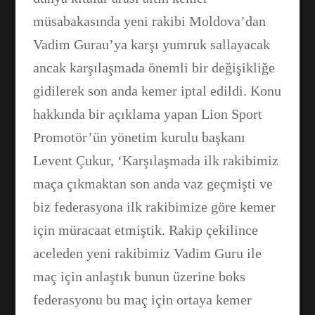
müsabakasında yeni rakibi Moldova’dan
Vadim Gurau’ya karşı yumruk sallayacak
ancak karşılaşmada önemli bir değişikliğe
gidilerek son anda kemer iptal edildi. Konu
hakkında bir açıklama yapan Lion Sport
Promotör’ün yönetim kurulu başkanı
Levent Çukur, ‘Karşılaşmada ilk rakibimiz
maça çıkmaktan son anda vaz geçmişti ve
biz federasyona ilk rakibimize göre kemer
için müracaat etmiştik. Rakip çekilince
aceleden yeni rakibimiz Vadim Guru ile
Facebook
maç için anlaştık bunun üzerine boks
federasyonu bu maç için ortaya kemer