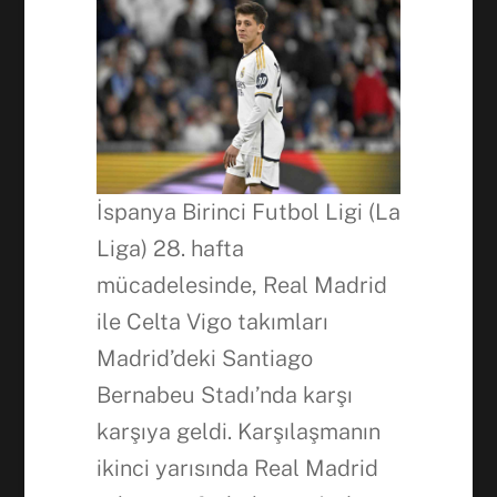
Facebook
WhatsApp
İspanya Birinci Futbol Ligi (La
Liga) 28. hafta
mücadelesinde, Real Madrid
ile Celta Vigo takımları
Madrid’deki Santiago
Bernabeu Stadı’nda karşı
karşıya geldi. Karşılaşmanın
ikinci yarısında Real Madrid