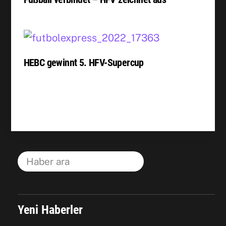
HEBC gewinnt 5. HFV-Supercup
Yeni Haberler