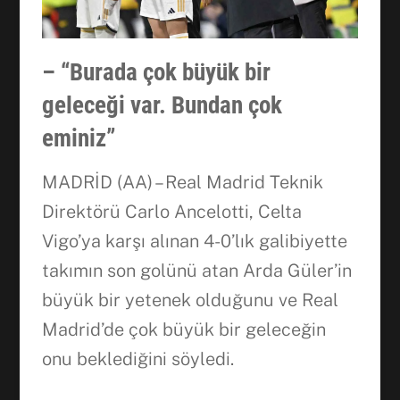
– “Burada çok büyük bir
geleceği var. Bundan çok
eminiz”
MADRİD (AA) – Real Madrid Teknik
Direktörü Carlo Ancelotti, Celta
Vigo’ya karşı alınan 4-0’lık galibiyette
takımın son golünü atan Arda Güler’in
büyük bir yetenek olduğunu ve Real
Madrid’de çok büyük bir geleceğin
onu beklediğini söyledi.