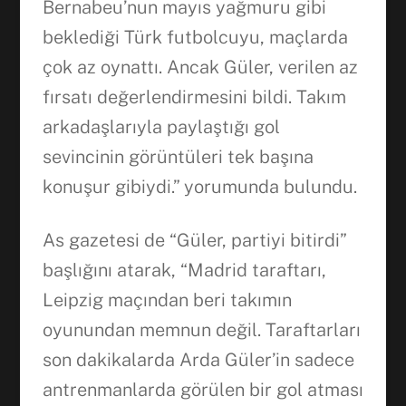
Bernabeu’nun mayıs yağmuru gibi
beklediği Türk futbolcuyu, maçlarda
çok az oynattı. Ancak Güler, verilen az
fırsatı değerlendirmesini bildi. Takım
arkadaşlarıyla paylaştığı gol
sevincinin görüntüleri tek başına
konuşur gibiydi.” yorumunda bulundu.
As gazetesi de “Güler, partiyi bitirdi”
başlığını atarak, “Madrid taraftarı,
Leipzig maçından beri takımın
oyunundan memnun değil. Taraftarları
son dakikalarda Arda Güler’in sadece
antrenmanlarda görülen bir gol atması