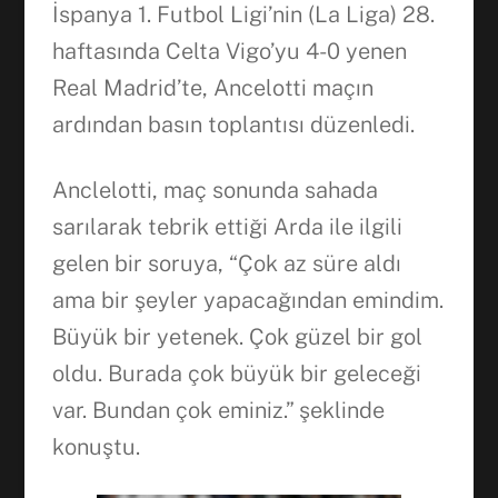
İspanya 1. Futbol Ligi’nin (La Liga) 28.
haftasında Celta Vigo’yu 4-0 yenen
Real Madrid’te, Ancelotti maçın
ardından basın toplantısı düzenledi.
Anclelotti, maç sonunda sahada
sarılarak tebrik ettiği Arda ile ilgili
gelen bir soruya, “Çok az süre aldı
ama bir şeyler yapacağından emindim.
Büyük bir yetenek. Çok güzel bir gol
oldu. Burada çok büyük bir geleceği
var. Bundan çok eminiz.” şeklinde
konuştu.