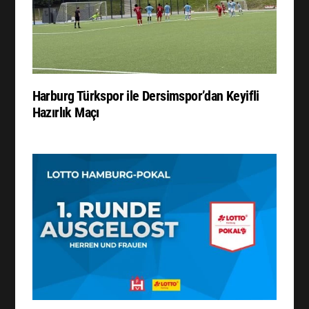
Harburg Türkspor ile Dersimspor’dan Keyifli
Hazırlık Maçı