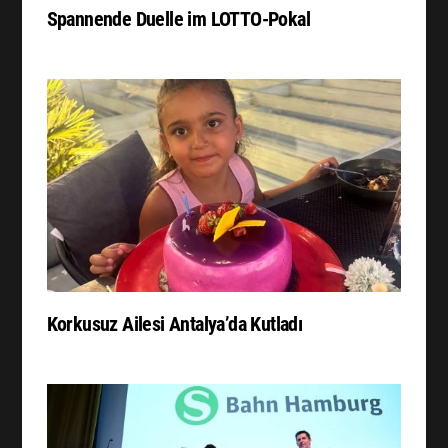
Spannende Duelle im LOTTO-Pokal
Korkusuz Ailesi Antalya’da Kutladı