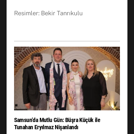
Resimler: Bekir Tanrıkulu
Facebook
WhatsApp
Samsun’da Mutlu Gün: Büşra Küçük ile
Tunahan Eryılmaz Nişanlandı