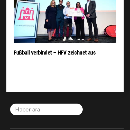
Fußball verbindet – HFV zeichnet aus