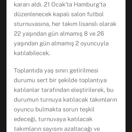
kararı aldı. 21 Ocak’ta Hamburg’ta
düzenlenecek kapalı salon futbol
sturnuvasına, her takım lisanslı olarak
22 yaşından gün almamış 8 ve 26
yaşından gün almamış 2 oyuncuyla
katılabilecek.
Toplantıda yaş sınırı getirilmesi
durumu sert bir şekilde toplantıya
katılanlar tarafından eleştirilerek, bu
durumun turnuya katılacak takımların
oyuncu bulmakta sorun teşkil
edeceği, turnuvaya katılacak
takımların sayısını azaltacağı ve