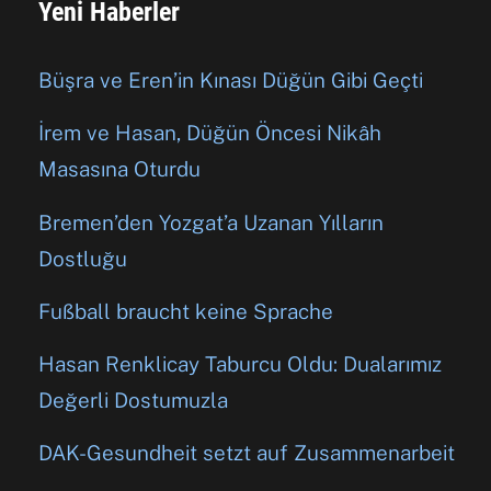
Yeni Haberler
Büşra ve Eren’in Kınası Düğün Gibi Geçti
İrem ve Hasan, Düğün Öncesi Nikâh
Masasına Oturdu
Bremen’den Yozgat’a Uzanan Yılların
Dostluğu
Fußball braucht keine Sprache
Hasan Renklicay Taburcu Oldu: Dualarımız
Değerli Dostumuzla
DAK-Gesundheit setzt auf Zusammenarbeit