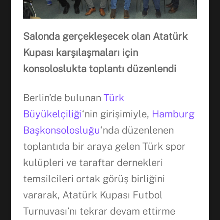
Salonda gerçekleşecek olan Atatürk
Kupası karşılaşmaları için
konsoloslukta toplantı düzenlendi
Berlin’de bulunan
Türk
Büyükelçiliği
‘nin girişimiyle,
Hamburg
Başkonsolosluğu
‘nda düzenlenen
toplantıda bir araya gelen Türk spor
kulüpleri ve taraftar dernekleri
temsilcileri ortak görüş birliğini
vararak, Atatürk Kupası Futbol
Turnuvası’nı tekrar devam ettirme