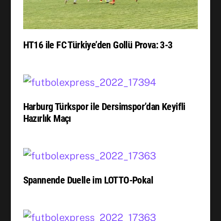
HT16 ile FC Türkiye’den Gollü Prova: 3-3
Harburg Türkspor ile Dersimspor’dan Keyifli
Hazırlık Maçı
Spannende Duelle im LOTTO-Pokal