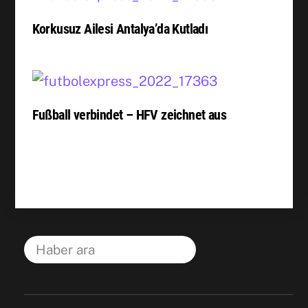
Korkusuz Ailesi Antalya’da Kutladı
Fußball verbindet – HFV zeichnet aus