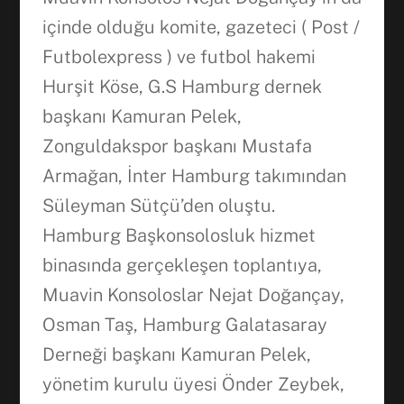
içinde olduğu komite, gazeteci ( Post /
Futbolexpress ) ve futbol hakemi
Hurşit Köse, G.S Hamburg dernek
başkanı Kamuran Pelek,
Zonguldakspor başkanı Mustafa
Armağan, İnter Hamburg takımından
Süleyman Sütçü’den oluştu.
Hamburg Başkonsolosluk hizmet
binasında gerçekleşen toplantıya,
Muavin Konsoloslar Nejat Doğançay,
Osman Taş, Hamburg Galatasaray
Derneği başkanı Kamuran Pelek,
yönetim kurulu üyesi Önder Zeybek,