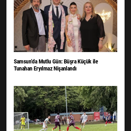
Samsun’da Mutlu Gün: Büşra Küçük ile
Tunahan Eryılmaz Nişanlandı