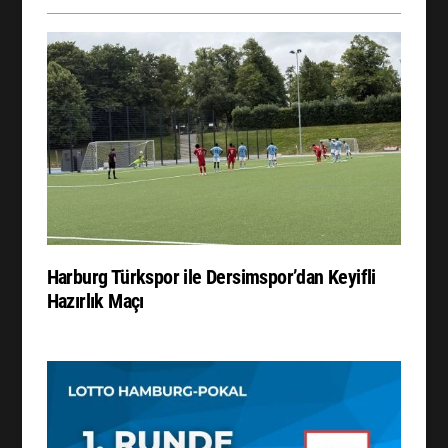
Harburg Türkspor ile Dersimspor’dan Keyifli
Hazırlık Maçı