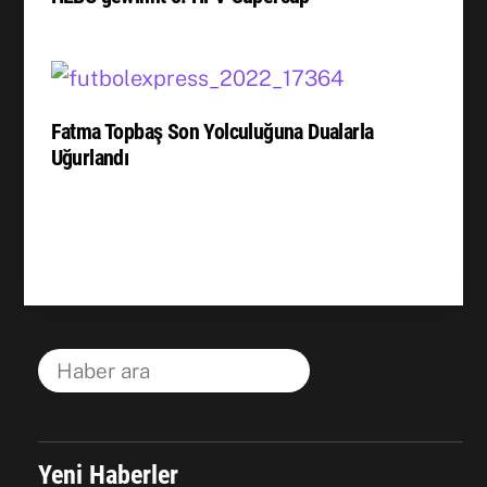
Fatma Topbaş Son Yolculuğuna Dualarla
Uğurlandı
Yeni Haberler