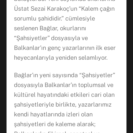
Üstat Sezai Karakoç’un “Kalem çağın
sorumlu şahididir.” cümlesiyle
seslenen Bağlar, okurlarını
“Şahsiyetler” dosyasıyla ve
Balkanlar’ın genç yazarlarının ilk eser
heyecanlarıyla yeniden selamlıyor.
Bağlar’ın yeni sayısında “Şahsiyetler”
dosyasıyla Balkanlar’ın toplumsal ve
kültürel hayatındaki etkileri cari olan
şahsiyetleriyle birlikte, yazarlarımız
kendi hayatlarında izleri olan
şahsiyetleri de kaleme alarak;