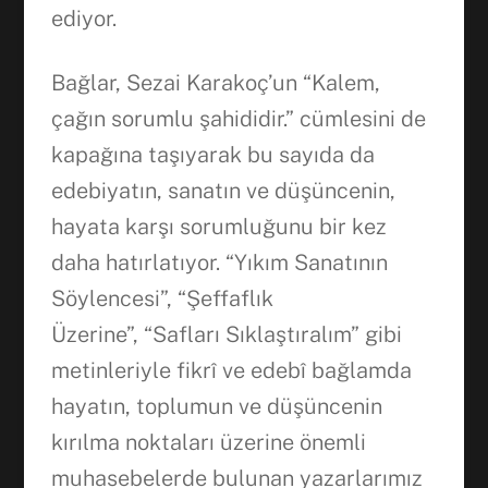
ediyor.
Bağlar, Sezai Karakoç’un “Kalem,
çağın sorumlu şahididir.” cümlesini de
kapağına taşıyarak bu sayıda da
edebiyatın, sanatın ve düşüncenin,
hayata karşı sorumluğunu bir kez
daha hatırlatıyor. “Yıkım Sanatının
Söylencesi”, “Şeffaflık
Üzerine”, “Safları Sıklaştıralım” gibi
metinleriyle fikrî ve edebî bağlamda
hayatın, toplumun ve düşüncenin
kırılma noktaları üzerine önemli
muhasebelerde bulunan yazarlarımız