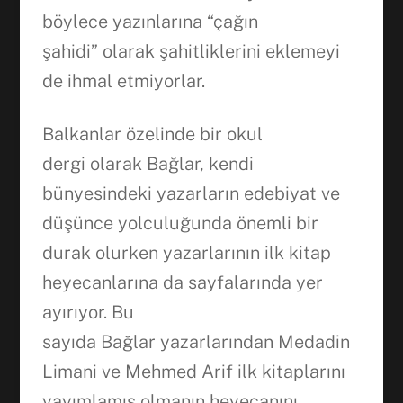
böylece yazınlarına “çağın
şahidi” olarak şahitliklerini eklemeyi
de ihmal etmiyorlar.
Balkanlar özelinde bir okul
dergi olarak Bağlar, kendi
bünyesindeki yazarların edebiyat ve
düşünce yolculuğunda önemli bir
durak olurken yazarlarının ilk kitap
heyecanlarına da sayfalarında yer
ayırıyor. Bu
sayıda Bağlar yazarlarından Medadin
Limani ve Mehmed Arif ilk kitaplarını
yayımlamış olmanın heyecanını,