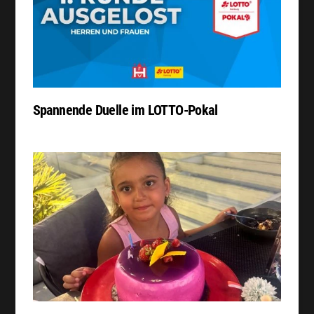
Spannende Duelle im LOTTO-Pokal