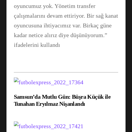
oyuncumuz yok. Yönetim transfer
çalışmalarını devam ettiriyor. Bir sağ kanat
oyuncusuna ihtiyacımız var. Birkaç güne
kadar netice alırız diye düşünüyorum.”
ifadelerini kullandı
Samsun’da Mutlu Gün: Büşra Küçük ile
Tunahan Eryılmaz Nişanlandı