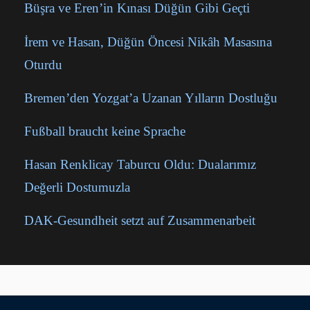
Büşra ve Eren’in Kınası Düğün Gibi Geçti
İrem ve Hasan, Düğün Öncesi Nikâh Masasına
Oturdu
Bremen’den Yozgat’a Uzanan Yılların Dostluğu
Fußball braucht keine Sprache
Hasan Renklicay Taburcu Oldu: Dualarımız
Değerli Dostumuzla
DAK-Gesundheit setzt auf Zusammenarbeit