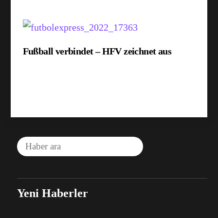
Fußball verbindet – HFV zeichnet aus
Yeni Haberler