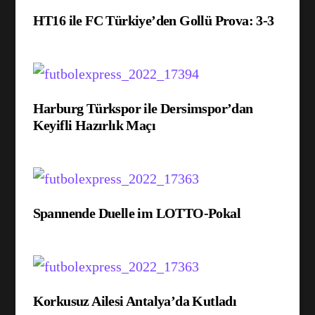
HT16 ile FC Türkiye’den Gollü Prova: 3-3
Harburg Türkspor ile Dersimspor’dan
Keyifli Hazırlık Maçı
Spannende Duelle im LOTTO-Pokal
Korkusuz Ailesi Antalya’da Kutladı