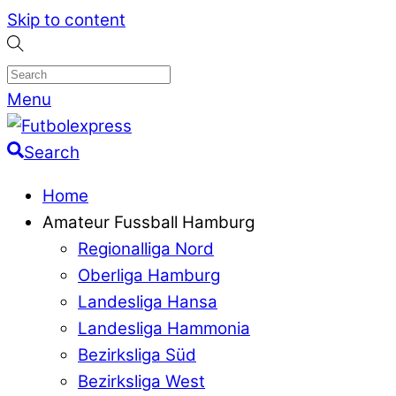
Skip to content
Menu
Search
Home
Amateur Fussball Hamburg
Regionalliga Nord
Oberliga Hamburg
Landesliga Hansa
Landesliga Hammonia
Bezirksliga Süd
Bezirksliga West