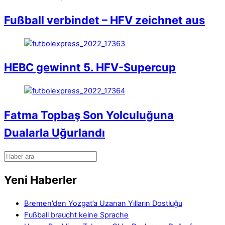
Fußball verbindet – HFV zeichnet aus
HEBC gewinnt 5. HFV-Supercup
Fatma Topbaş Son Yolculuğuna
Dualarla Uğurlandı
Yeni Haberler
Bremen’den Yozgat’a Uzanan Yılların Dostluğu
Fußball braucht keine Sprache