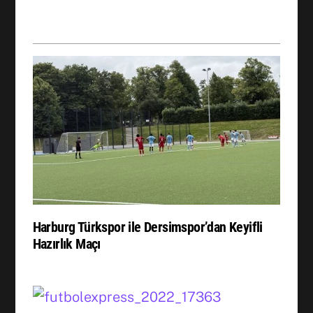
Harburg Türkspor ile Dersimspor’dan Keyifli
Hazırlık Maçı