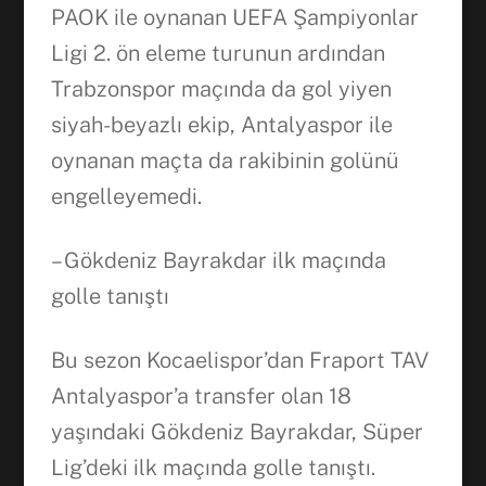
PAOK ile oynanan UEFA Şampiyonlar
Ligi 2. ön eleme turunun ardından
Trabzonspor maçında da gol yiyen
siyah-beyazlı ekip, Antalyaspor ile
oynanan maçta da rakibinin golünü
engelleyemedi.
– Gökdeniz Bayrakdar ilk maçında
golle tanıştı
Bu sezon Kocaelispor’dan Fraport TAV
Antalyaspor’a transfer olan 18
yaşındaki Gökdeniz Bayrakdar, Süper
Lig’deki ilk maçında golle tanıştı.