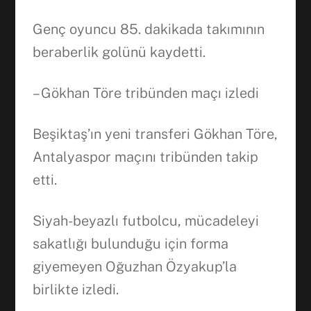
Genç oyuncu 85. dakikada takımının
beraberlik golünü kaydetti.
– Gökhan Töre tribünden maçı izledi
Beşiktaş’ın yeni transferi Gökhan Töre,
Antalyaspor maçını tribünden takip
etti.
Siyah-beyazlı futbolcu, mücadeleyi
sakatlığı bulunduğu için forma
giyemeyen Oğuzhan Özyakup’la
birlikte izledi.