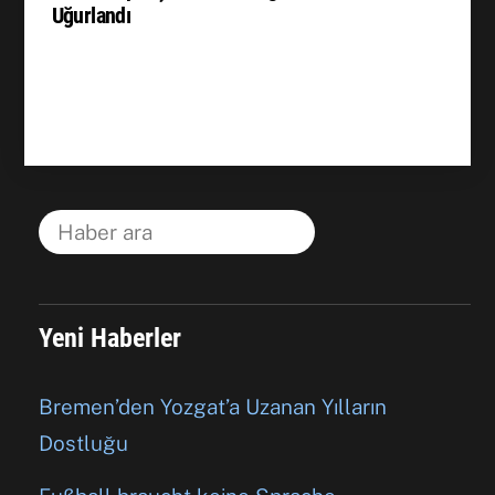
Uğurlandı
Yeni Haberler
Bremen’den Yozgat’a Uzanan Yılların
Dostluğu