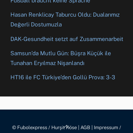
Fußball braucht keine Sprache
Hasan Renklicay Taburcu Oldu: Dualarımız
Değerli Dostumuzla
DAK-Gesundheit setzt auf Zusammenarbeit
Samsun’da Mutlu Gün: Büşra Küçük ile
Tunahan Eryılmaz Nişanlandı
HT16 ile FC Türkiye’den Gollü Prova: 3-3
Back
© Fubolexpress / Hurşit Köse
|
AGB
|
Impressum /