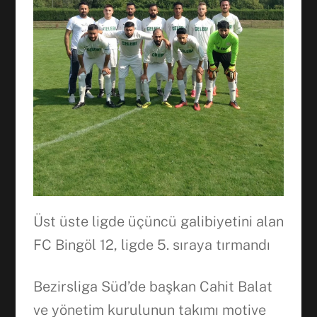
Üst üste ligde üçüncü galibiyetini alan
FC Bingöl 12, ligde 5. sıraya tırmandı
Bezirsliga Süd’de başkan Cahit Balat
ve yönetim kurulunun takımı motive