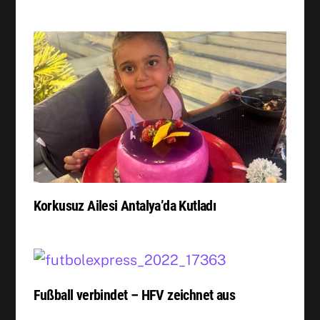
Korkusuz Ailesi Antalya’da Kutladı
Fußball verbindet – HFV zeichnet aus