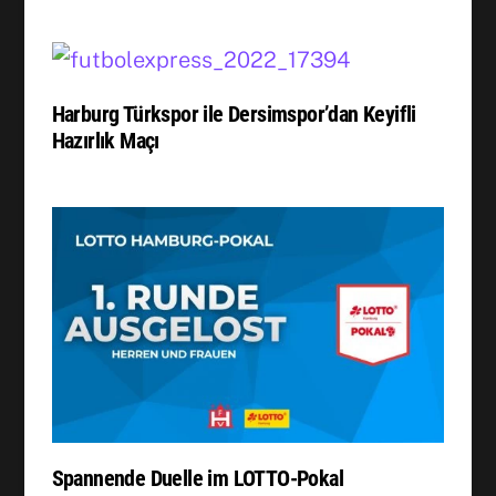
Harburg Türkspor ile Dersimspor’dan Keyifli
Hazırlık Maçı
Spannende Duelle im LOTTO-Pokal