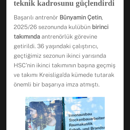
teknik kadrosunu güçlendirdi
Başarılı antrenör
Bünyamin Çetin
,
2025/26 sezonunda kulübün
birinci
takımında
antrenörlük görevine
getirildi. 36 yaşındaki çalıştırıcı,
geçtiğimiz sezonun ikinci yarısında
HSC’nin ikinci takımının başına geçmiş
ve takımı Kreisliga’da kümede tutarak
önemli bir başarıya imza atmıştı.