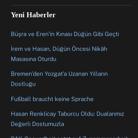
Yeni Haberler
Büşra ve Eren’in Kınası Düğün Gibi Geçti
İrem ve Hasan, Düğün Öncesi Nikâh
Masasına Oturdu
Bremen’den Yozgat’a Uzanan Yılların
Dostluğu
Fußball braucht keine Sprache
Hasan Renklicay Taburcu Oldu: Dualarımız
Değerli Dostumuzla