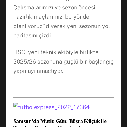
Çalışmalarımızı ve sezon öncesi
hazırlık maçlarımızı bu yönde
planlıyoruz” diyerek yeni sezonun yol
haritasını çizdi.
HSC, yeni teknik ekibiyle birlikte
2025/26 sezonuna güçlü bir başlangıç
yapmayı amaçlıyor.
Samsun’da Mutlu Gün: Büşra Küçük ile