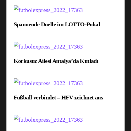
Spannende Duelle im LOTTO-Pokal
Korkusuz Ailesi Antalya’da Kutladı
Fußball verbindet – HFV zeichnet aus