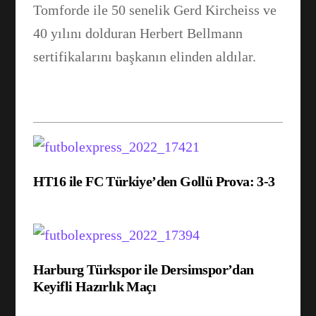
Tomforde ile 50 senelik Gerd Kircheiss ve
40 yılını dolduran Herbert Bellmann
sertifikalarını başkanın elinden aldılar.
HT16 ile FC Türkiye’den Gollü Prova: 3-3
Harburg Türkspor ile Dersimspor’dan
Keyifli Hazırlık Maçı