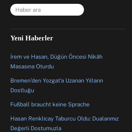
Yeni Haberler
İrem ve Hasan, Düğün Öncesi Nikâh
Masasına Oturdu
Bremen’den Yozgat’a Uzanan Yılların
Dostluğu
Fußball braucht keine Sprache
Hasan Renklicay Taburcu Oldu: Dualarımız
Değerli Dostumuzla