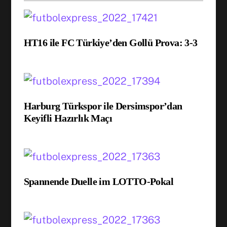
HT16 ile FC Türkiye’den Gollü Prova: 3-3
Harburg Türkspor ile Dersimspor’dan
Keyifli Hazırlık Maçı
Spannende Duelle im LOTTO-Pokal