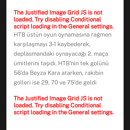
WhatsApp
The Justified Image Grid JS is not
loaded. Try disabling Conditional
script loading in the General settings.
HTB üstün oyun oynamasına rağmen
karşılaşmayı 3-1 kaybederek,
deplasmandaki oynayacağı 2. maça
ümitlerini taşıdı. HTB’nin tek golünü
56’da Beyza Kara atarken, rakibin
golleri ise 29, 70 ve 75’de geldi
The Justified Image Grid JS is not
loaded. Try disabling Conditional
script loading in the General settings.