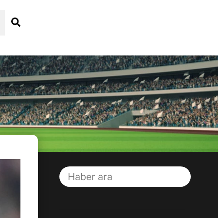
Search