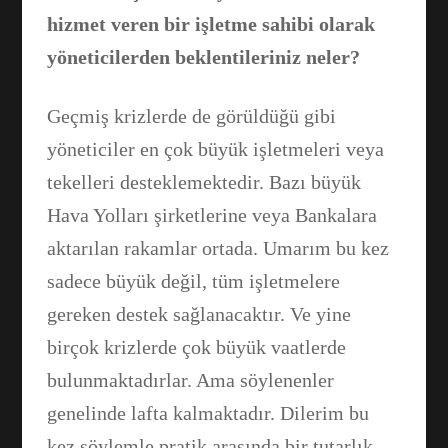
hizmet veren bir işletme sahibi olarak
yöneticilerden beklentileriniz neler?
Geçmiş krizlerde de görüldüğü gibi
yöneticiler en çok büyük işletmeleri veya
tekelleri desteklemektedir. Bazı büyük
Hava Yolları şirketlerine veya Bankalara
aktarılan rakamlar ortada. Umarım bu kez
sadece büyük değil, tüm işletmelere
gereken destek sağlanacaktır. Ve yine
birçok krizlerde çok büyük vaatlerde
bulunmaktadırlar. Ama söylenenler
genelinde lafta kalmaktadır. Dilerim bu
kez söylemle pratik arasında bir tutarlık