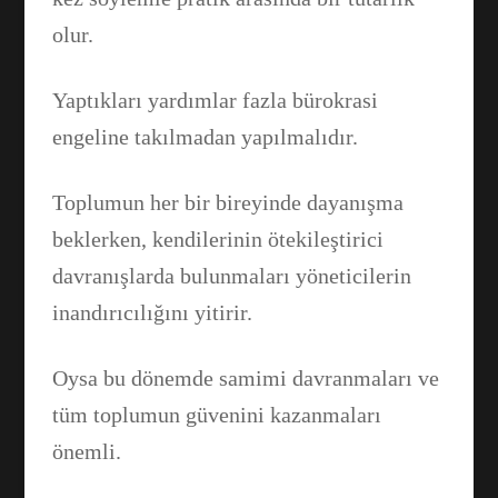
olur.
Yaptıkları yardımlar fazla bürokrasi
engeline takılmadan yapılmalıdır.
Toplumun her bir bireyinde dayanışma
beklerken, kendilerinin ötekileştirici
davranışlarda bulunmaları yöneticilerin
inandırıcılığını yitirir.
Oysa bu dönemde samimi davranmaları ve
tüm toplumun güvenini kazanmaları
önemli.