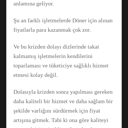
anlamına geliyor.
Şu an farklı işletmelerde Döner için alınan
fiyatlarla para kazanmak çok zor.
Ve bu krizden dolayı dizlerinde takat
kalmamış işletmelerin kendilerini
toparlaması ve tüketiciye sağlıklı hizmet
etmesi kolay değil.
Dolasıyla krizden sonra yapılması gereken
daha kaliteli bir hizmet ve daha sağlam bir
şekilde varlığını sürdürmek için fiyat
artışına gitmek. Tabi ki ona göre kaliteyi