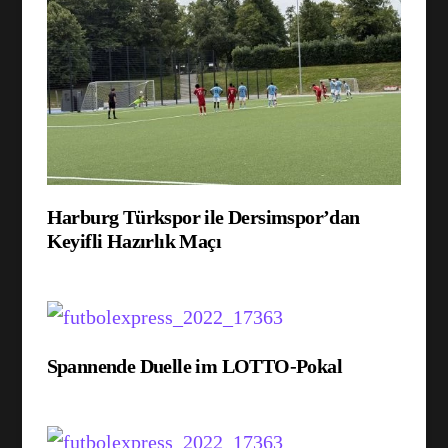
Harburg Türkspor ile Dersimspor’dan
Keyifli Hazırlık Maçı
Spannende Duelle im LOTTO-Pokal