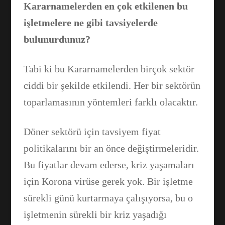
Kararnamelerden en çok etkilenen bu
işletmelere ne gibi tavsiyelerde
bulunurdunuz?
Tabi ki bu Kararnamelerden birçok sektör
ciddi bir şekilde etkilendi. Her bir sektörün
toparlamasının yöntemleri farklı olacaktır.
Döner sektörü için tavsiyem fiyat
politikalarını bir an önce değiştirmeleridir.
Bu fiyatlar devam ederse, kriz yaşamaları
için Korona virüse gerek yok. Bir işletme
sürekli günü kurtarmaya çalışıyorsa, bu o
işletmenin sürekli bir kriz yaşadığı