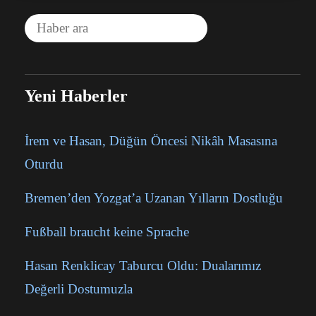
Yeni Haberler
İrem ve Hasan, Düğün Öncesi Nikâh Masasına
Oturdu
Bremen’den Yozgat’a Uzanan Yılların Dostluğu
Fußball braucht keine Sprache
Hasan Renklicay Taburcu Oldu: Dualarımız
Değerli Dostumuzla