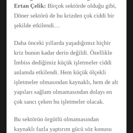
Ertan Çelik:
Birçok sektörde olduğu gibi,
Döner sektörü de bu krizden çok ciddi bir
şekilde etkilendi…
Daha önceki yıllarda yaşadığımız hiçbir
kriz bunun kadar derin değildi. Özellikle
İmbiss dediğimiz küçük işletmeler ciddi
anlamda etkilendi. Hem küçük ölçekli
işletmeler olmasından kaynaklı, hem de alt
yapıları sağlam olmamasından dolayı en
çok sancı çeken bu işletmeler olacak.
Bu sektörün örgütlü olmamasından
kaynaklı fazla yaptırım gücü söz konusu