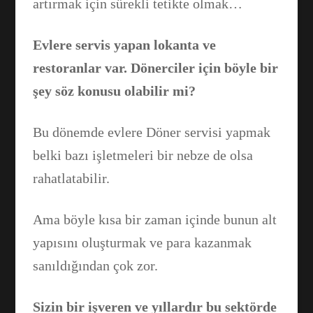
artırmak için sürekli tetikte olmak…
Evlere servis yapan lokanta ve
restoranlar var. Dönerciler için böyle bir
şey söz konusu olabilir mi?
Bu dönemde evlere Döner servisi yapmak
belki bazı işletmeleri bir nebze de olsa
rahatlatabilir.
Ama böyle kısa bir zaman içinde bunun alt
yapısını oluşturmak ve para kazanmak
sanıldığından çok zor.
Sizin bir işveren ve yıllardır bu sektörde