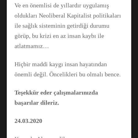
Ve en önemlisi de yıllardır uygulamış
oldukları Neoliberal Kapitalist politikaları
ile sağlık sisteminin getirdiği durumu
görüp, bu krizi en az insan kaybı ile
atlatmamız…
Hiçbir maddi kaygı insan hayatından
önemli değil. Öncelikleri bu olmalı bence.
Teşekkür eder çalışmalarınızda
başarılar dileriz.
24.03.2020