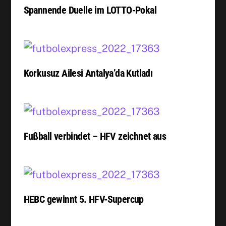
Spannende Duelle im LOTTO-Pokal
Korkusuz Ailesi Antalya’da Kutladı
Fußball verbindet – HFV zeichnet aus
HEBC gewinnt 5. HFV-Supercup