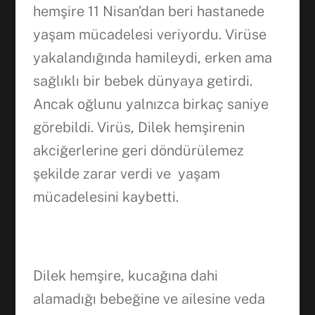
hemşire 11 Nisan’dan beri hastanede
yaşam mücadelesi veriyordu. Virüse
yakalandığında hamileydi, erken ama
sağlıklı bir bebek dünyaya getirdi.
Ancak oğlunu yalnızca birkaç saniye
görebildi. Virüs, Dilek hemşirenin
akciğerlerine geri döndürülemez
şekilde zarar verdi ve yaşam
mücadelesini kaybetti.
Dilek hemşire, kucağına dahi
alamadığı bebeğine ve ailesine veda