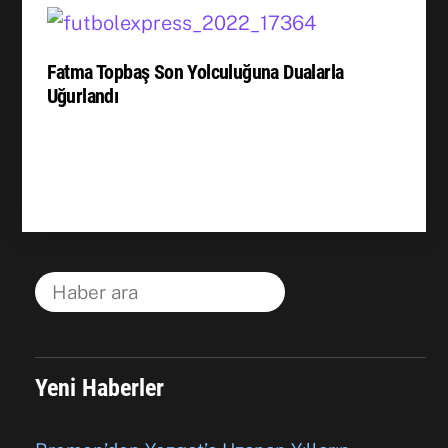
Fatma Topbaş Son Yolculuğuna Dualarla
Uğurlandı
Yeni Haberler