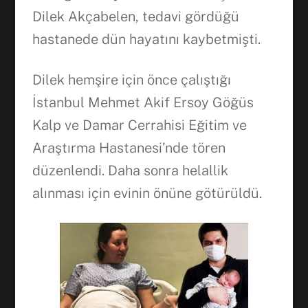
Dilek Akçabelen, tedavi gördüğü
hastanede dün hayatını kaybetmişti.
WhatsApp
Dilek hemşire için önce çalıştığı
İstanbul Mehmet Akif Ersoy Göğüs
Kalp ve Damar Cerrahisi Eğitim ve
Araştırma Hastanesi’nde tören
düzenlendi. Daha sonra helallik
alınması için evinin önüne götürüldü.