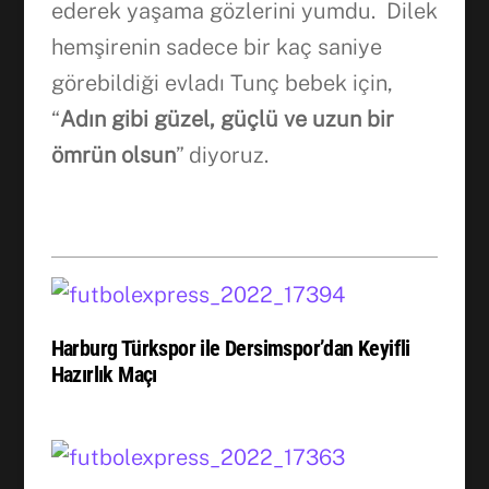
ederek yaşama gözlerini yumdu. Dilek
hemşirenin sadece bir kaç saniye
görebildiği evladı Tunç bebek için,
“
Adın gibi güzel, güçlü ve uzun bir
ömrün olsun
” diyoruz.
Harburg Türkspor ile Dersimspor’dan Keyifli
Hazırlık Maçı