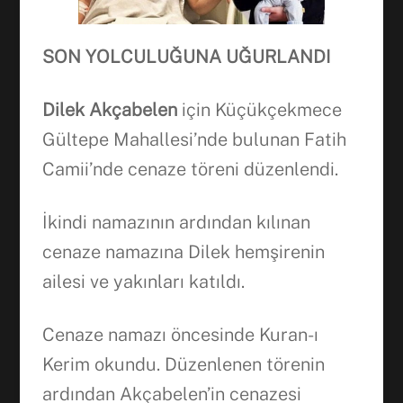
SON YOLCULUĞUNA UĞURLANDI
Dilek Akçabelen
için Küçükçekmece
Gültepe Mahallesi’nde bulunan Fatih
Camii’nde cenaze töreni düzenlendi.
İkindi namazının ardından kılınan
cenaze namazına Dilek hemşirenin
ailesi ve yakınları katıldı.
Cenaze namazı öncesinde Kuran-ı
Kerim okundu. Düzenlenen törenin
ardından Akçabelen’in cenazesi