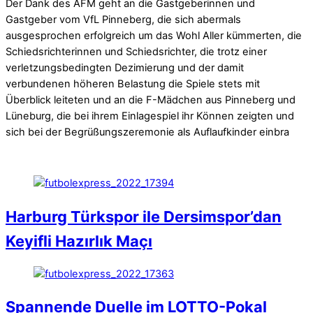
Der Dank des AFM geht an die Gastgeberinnen und
Gastgeber vom VfL Pinneberg, die sich abermals
ausgesprochen erfolgreich um das Wohl Aller kümmerten, die
Schiedsrichterinnen und Schiedsrichter, die trotz einer
verletzungsbedingten Dezimierung und der damit
verbundenen höheren Belastung die Spiele stets mit
Überblick leiteten und an die F-Mädchen aus Pinneberg und
Lüneburg, die bei ihrem Einlagespiel ihr Können zeigten und
sich bei der Begrüßungszeremonie als Auflaufkinder einbra
Harburg Türkspor ile Dersimspor’dan
Keyifli Hazırlık Maçı
Spannende Duelle im LOTTO-Pokal