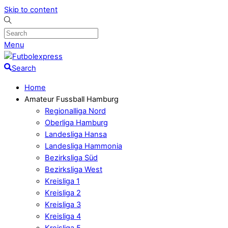
Skip to content
Menu
Search
Home
Amateur Fussball Hamburg
Regionalliga Nord
Oberliga Hamburg
Landesliga Hansa
Landesliga Hammonia
Bezirksliga Süd
Bezirksliga West
Kreisliga 1
Kreisliga 2
Kreisliga 3
Kreisliga 4
Kreisliga 5