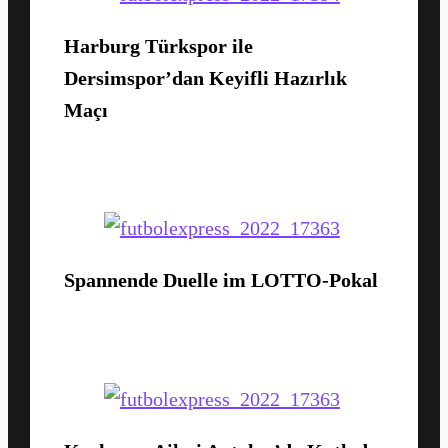
Harburg Türkspor ile
Dersimspor’dan Keyifli Hazırlık
Maçı
Spannende Duelle im LOTTO-Pokal