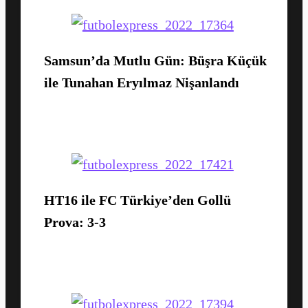
Samsun’da Mutlu Gün: Büşra Küçük
ile Tunahan Eryılmaz Nişanlandı
HT16 ile FC Türkiye’den Gollü
Prova: 3-3