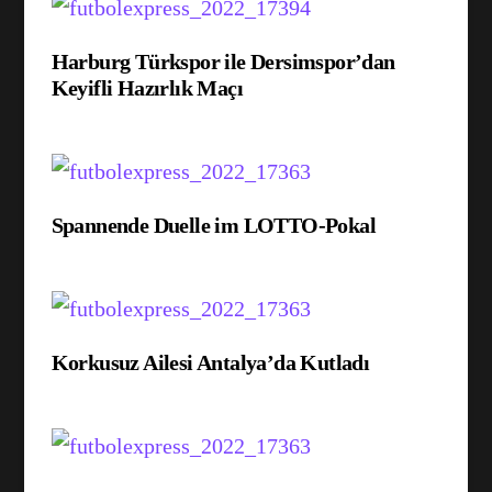
Harburg Türkspor ile Dersimspor’dan
Keyifli Hazırlık Maçı
Spannende Duelle im LOTTO-Pokal
Korkusuz Ailesi Antalya’da Kutladı