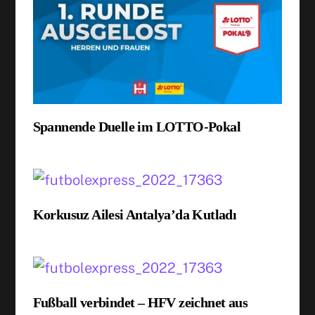
Spannende Duelle im LOTTO-Pokal
Korkusuz Ailesi Antalya’da Kutladı
Fußball verbindet – HFV zeichnet aus