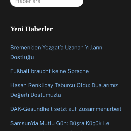
Yeni Haberler
Bremen’den Yozgat’a Uzanan Yılların
Dostluğu
Fußball braucht keine Sprache
Hasan Renklicay Taburcu Oldu: Dualarımız
Değerli Dostumuzla
DAK-Gesundheit setzt auf Zusammenarbeit
Samsun’da Mutlu Gün: Büşra Küçük ile