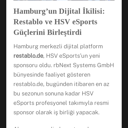
Hamburg’un Dijital İkilisi:
Restablo ve HSV eSports
Güçlerini Birleştirdi
Hamburg merkezli dijital platform
restablo.de
, HSV eSports’un yeni
sponsoru oldu. rbNext Systems GmbH
bünyesinde faaliyet gösteren
restablo.de, bugünden itibaren en az
bu sezonun sonuna kadar HSV
eSports profesyonel takımıyla resmi
sponsor olarak iş birliği yapacak.