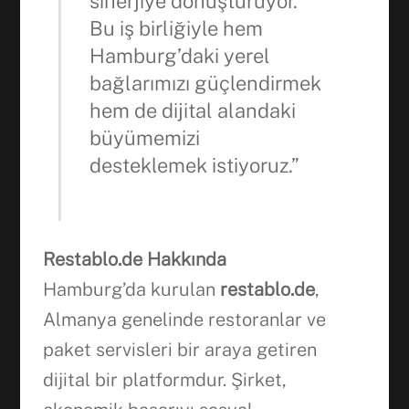
sinerjiye dönüştürüyor.
Bu iş birliğiyle hem
Hamburg’daki yerel
bağlarımızı güçlendirmek
hem de dijital alandaki
büyümemizi
desteklemek istiyoruz.”
Restablo.de Hakkında
Hamburg’da kurulan
restablo.de
,
Almanya genelinde restoranlar ve
paket servisleri bir araya getiren
dijital bir platformdur. Şirket,