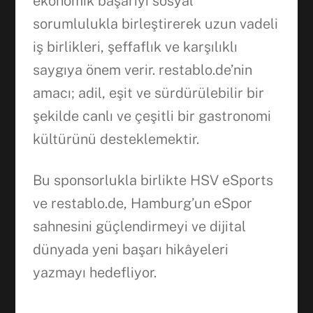
ekonomik başarıyı sosyal
sorumlulukla birleştirerek uzun vadeli
iş birlikleri, şeffaflık ve karşılıklı
saygıya önem verir. restablo.de’nin
amacı; adil, eşit ve sürdürülebilir bir
şekilde canlı ve çeşitli bir gastronomi
kültürünü desteklemektir.
Bu sponsorlukla birlikte HSV eSports
ve restablo.de, Hamburg’un eSpor
sahnesini güçlendirmeyi ve dijital
dünyada yeni başarı hikâyeleri
yazmayı hedefliyor.