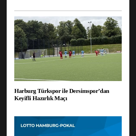
Harburg Türkspor ile Dersimspor’dan
Keyifli Hazırlık Maçı