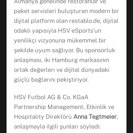
Almanya genelinde restoranlar ve
paket servisleri buluşturan modern bir
dijital platform olan restablo.de, dijital
odaklı yapısıyla HSV eSports’un
yenilikçi vizyonuna mükemmel bir
şekilde uyum sağlıyor. Bu sponsorluk
anlaşması, iki Hamburg markasının
ortak değerleri ve dijital dünyadaki
güçlü bağlarını pekiştiriyor.
HSV Futbol AG & Co. KGaA
Partnership Management, Etkinlik ve
Hospitality Direktörü
Anna Tegtmeier
,
anlaşmayla ilgili şunları söyledi: