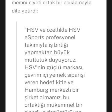
memnuniyeti ortak bir açıklamayla
dile getirdi:
“HSV ve özellikle HSV
eSports profesyonel
takımıyla iş birliği
yapmaktan büyük
mutluluk duyuyoruz.
HSV’nin güçlü markası,
çevrim içi yemek siparişi
veren hedef kitle ve
Hamburg merkezli bir
şirket olmamız, bu
ortaklığı mükemmel bir