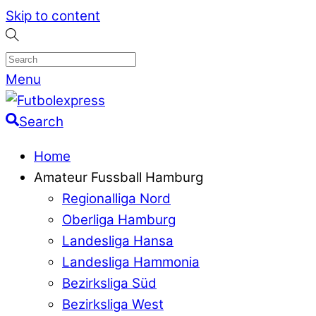
Skip to content
Menu
Search
Home
Amateur Fussball Hamburg
Regionalliga Nord
Oberliga Hamburg
Landesliga Hansa
Landesliga Hammonia
Bezirksliga Süd
Bezirksliga West