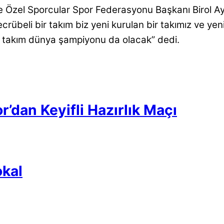
 Özel Sporcular Spor Federasyonu Başkanı Birol Ay
crübeli bir takım biz yeni kurulan bir takımız ve yen
bu takım dünya şampiyonu da olacak” dedi.
’dan Keyifli Hazırlık Maçı
kal