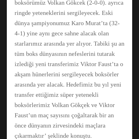
boksörümüz Volkan Gökcek (2-0-0). ayrıca
ringde yeteneklerini sergileyecek. Eski
dünya şampiyonumuz Karo Murat’ta (32-
4-1) yine aynı gece sahne alacak olan
starlarımız arasında yer alıyor. Tabiki şu an
tüm boks dünyasının nefeslerini tutarak
izlediği yeni transferimiz Viktor Faust’ta o
akşam hünerlerini sergileyecek boksörler
arasında yer alacak. Hedefimiz bu yıl yeni
transfer ettiğimiz süper yetenekli
boksörlerimiz Volkan Gökçek ve Viktor
Faust’un maç sayısını çoğaltarak bir an
önce dünyanın zirvesindeki maçlara
çıkarmaktır’ şeklinde konuştu.