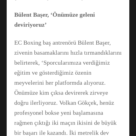
Bülent Başer, ‘Önümüze geleni
deviriyoruz’
EC Boxing baş antrenörü Bülent Başer,
zivenin basamaklarını hızla tırmandıklarını
belirterek, ‘Sporcularımıza verdiğimiz
eğitim ve gösterdiğimiz özenin
meyvelerini her platformda alıyoruz.
Önümüze kim çıksa devirerek zirveye
doğru ilerliyoruz. Volkan Gökçek, henüz
profesyonel bokse yeni başlamasına
rağmen çıktığı iki maçın ikisini de büyük
bir başarı ile kazandı. İki metrelik dev