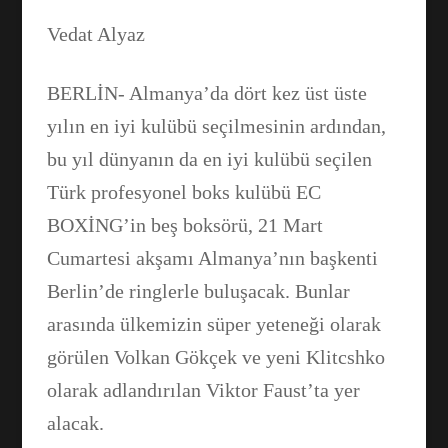
Vedat Alyaz
BERLİN- Almanya’da dört kez üst üste
yılın en iyi kulübü seçilmesinin ardından,
bu yıl dünyanın da en iyi kulübü seçilen
Türk profesyonel boks kulübü EC
BOXİNG’in beş boksörü, 21 Mart
Cumartesi akşamı Almanya’nın başkenti
Berlin’de ringlerle buluşacak. Bunlar
arasında ülkemizin süper yeteneği olarak
görülen Volkan Gökçek ve yeni Klitcshko
olarak adlandırılan Viktor Faust’ta yer
alacak.