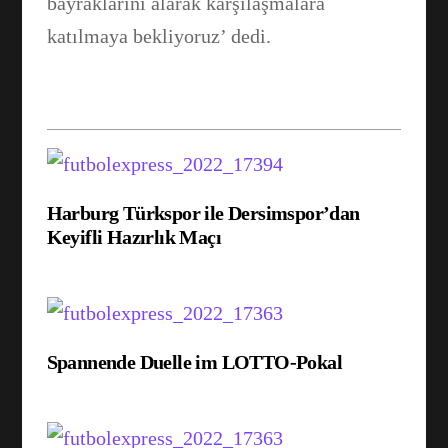
bayraklarını alarak karşılaşmalara
katılmaya bekliyoruz’ dedi.
Harburg Türkspor ile Dersimspor’dan
Keyifli Hazırlık Maçı
Spannende Duelle im LOTTO-Pokal