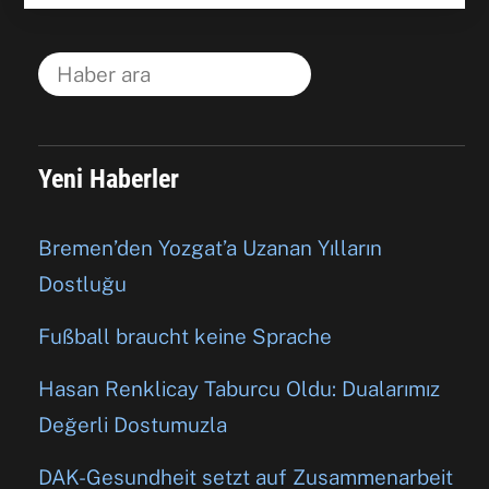
Yeni Haberler
Bremen’den Yozgat’a Uzanan Yılların
Dostluğu
Fußball braucht keine Sprache
Hasan Renklicay Taburcu Oldu: Dualarımız
Değerli Dostumuzla
DAK-Gesundheit setzt auf Zusammenarbeit