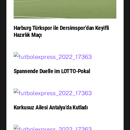
Harburg Türkspor ile Dersimspor’dan Keyifli
Hazırlık Maçı
Spannende Duelle im LOTTO-Pokal
Korkusuz Ailesi Antalya’da Kutladı