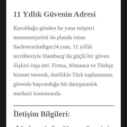
11 Yıllık Güvenin Adresi
Kurulduğu günden bu yana müşteri
memnuniyetini ön planda tutan
Sachverständiger24.com, 11 yıllık
tecrübesiyle Hamburg’da güçlü bir güven
ilişkisi inşa etti. Firma, Almanca ve Türkçe
hizmet vererek, özellikle Türk toplumunun
güvenle başvurduğu bir danışmanlık
merkezi konumunda.
İletişim Bilgileri: