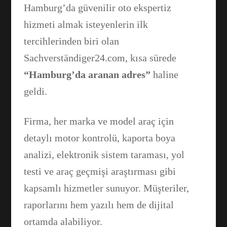
Hamburg’da güvenilir oto ekspertiz
hizmeti almak isteyenlerin ilk
tercihlerinden biri olan
Sachverständiger24.com, kısa sürede
“Hamburg’da aranan adres”
haline
geldi.
Firma, her marka ve model araç için
detaylı motor kontrolü, kaporta boya
analizi, elektronik sistem taraması, yol
testi ve araç geçmişi araştırması gibi
kapsamlı hizmetler sunuyor. Müşteriler,
raporlarını hem yazılı hem de dijital
ortamda alabiliyor.