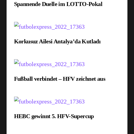
Spannende Duelle im LOTTO-Pokal
Korkusuz Ailesi Antalya’da Kutladı
Fußball verbindet – HFV zeichnet aus
HEBC gewinnt 5. HFV-Supercup