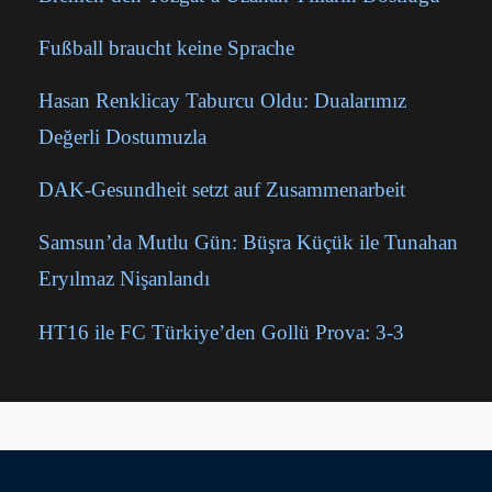
Fußball braucht keine Sprache
Hasan Renklicay Taburcu Oldu: Dualarımız
Değerli Dostumuzla
DAK-Gesundheit setzt auf Zusammenarbeit
Samsun’da Mutlu Gün: Büşra Küçük ile Tunahan
Eryılmaz Nişanlandı
HT16 ile FC Türkiye’den Gollü Prova: 3-3