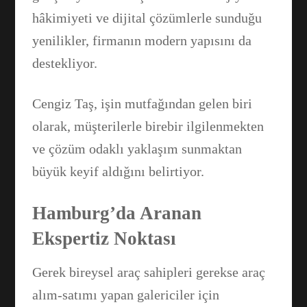
hâkimiyeti ve dijital çözümlerle sunduğu
yenilikler, firmanın modern yapısını da
destekliyor.
Cengiz Taş, işin mutfağından gelen biri
olarak, müşterilerle birebir ilgilenmekten
ve çözüm odaklı yaklaşım sunmaktan
büyük keyif aldığını belirtiyor.
Hamburg’da Aranan
Ekspertiz Noktası
Gerek bireysel araç sahipleri gerekse araç
alım-satımı yapan galericiler için