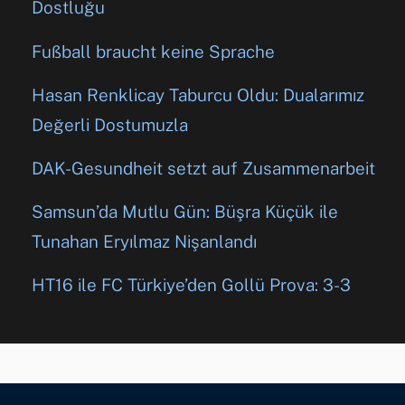
Dostluğu
Fußball braucht keine Sprache
Hasan Renklicay Taburcu Oldu: Dualarımız
Değerli Dostumuzla
DAK-Gesundheit setzt auf Zusammenarbeit
Samsun’da Mutlu Gün: Büşra Küçük ile
Tunahan Eryılmaz Nişanlandı
HT16 ile FC Türkiye’den Gollü Prova: 3-3