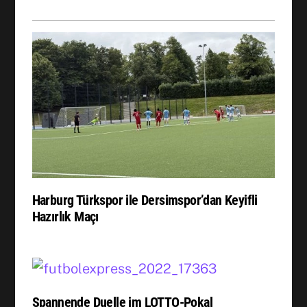
Harburg Türkspor ile Dersimspor’dan Keyifli
Hazırlık Maçı
Spannende Duelle im LOTTO-Pokal