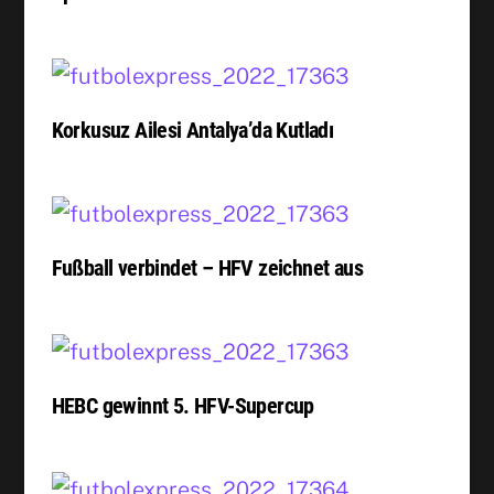
Korkusuz Ailesi Antalya’da Kutladı
Fußball verbindet – HFV zeichnet aus
HEBC gewinnt 5. HFV-Supercup