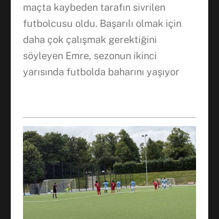
maçta kaybeden tarafın sivrilen
WhatsApp
futbolcusu oldu. Başarılı olmak için
daha çok çalışmak gerektiğini
söyleyen Emre, sezonun ikinci
yarısında futbolda baharını yaşıyor