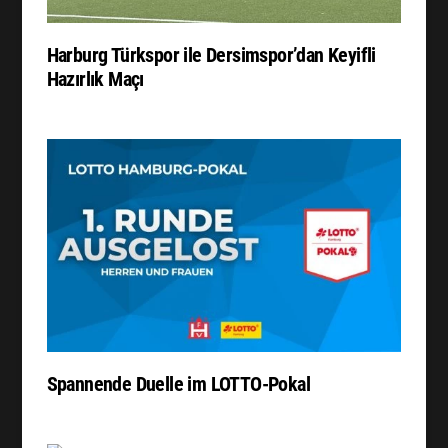
Harburg Türkspor ile Dersimspor’dan Keyifli
Hazırlık Maçı
Spannende Duelle im LOTTO-Pokal