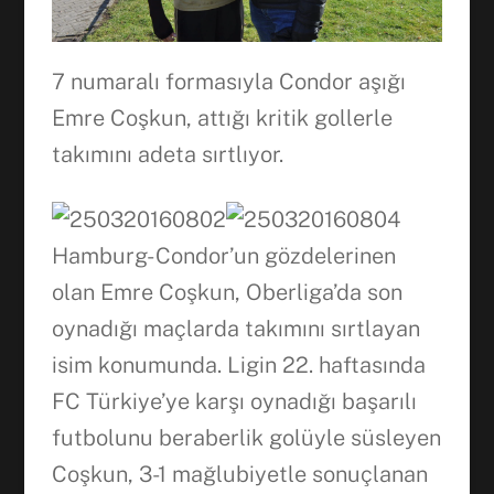
7 numaralı formasıyla Condor aşığı
Emre Coşkun, attığı kritik gollerle
takımını adeta sırtlıyor.
Hamburg- Condor’un gözdelerinen
olan Emre Coşkun, Oberliga’da son
oynadığı maçlarda takımını sırtlayan
isim konumunda. Ligin 22. haftasında
FC Türkiye’ye karşı oynadığı başarılı
futbolunu beraberlik golüyle süsleyen
Facebook
Coşkun, 3-1 mağlubiyetle sonuçlanan