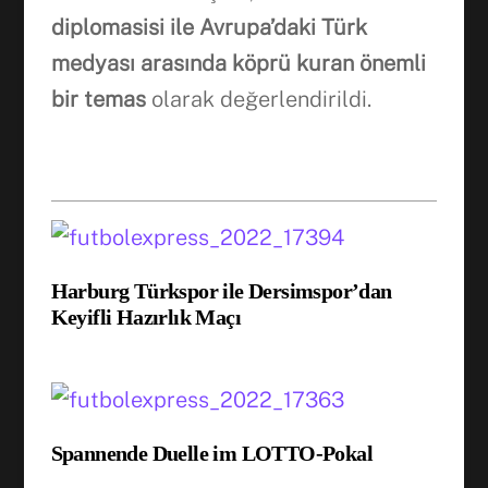
diplomasisi ile Avrupa’daki Türk
medyası arasında köprü kuran önemli
bir temas
olarak değerlendirildi.
Harburg Türkspor ile Dersimspor’dan
Keyifli Hazırlık Maçı
Spannende Duelle im LOTTO-Pokal