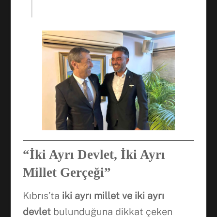
“İki Ayrı Devlet, İki Ayrı
Millet Gerçeği”
Kıbrıs’ta
iki ayrı millet ve iki ayrı
devlet
bulunduğuna dikkat çeken