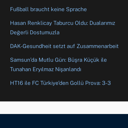
Fußball braucht keine Sprache
Hasan Renklicay Taburcu Oldu: Dualarımız
Değerli Dostumuzla
DAK-Gesundheit setzt auf Zusammenarbeit
Samsun’da Mutlu Gün: Büşra Küçük ile
Tunahan Eryılmaz Nişanlandı
HT16 ile FC Türkiye’den Gollü Prova: 3-3