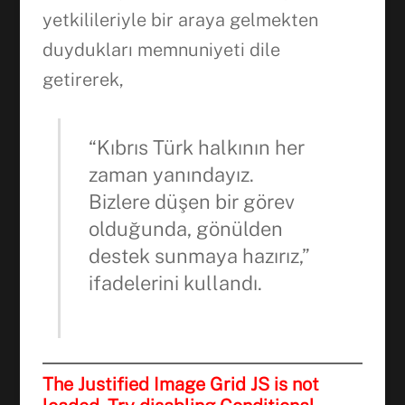
yetkilileriyle bir araya gelmekten
WhatsApp
duydukları memnuniyeti dile
getirerek,
“Kıbrıs Türk halkının her
zaman yanındayız.
Bizlere düşen bir görev
olduğunda, gönülden
destek sunmaya hazırız,”
ifadelerini kullandı.
The Justified Image Grid JS is not