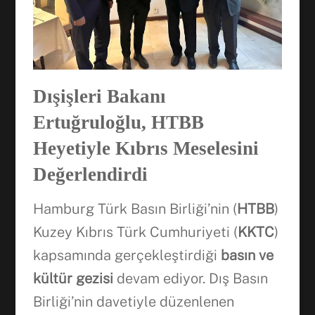
Dışişleri Bakanı
Ertuğruloğlu, HTBB
Heyetiyle Kıbrıs Meselesini
Değerlendirdi
Hamburg Türk Basın Birliği’nin (
HTBB
)
Kuzey Kıbrıs Türk Cumhuriyeti (
KKTC
)
kapsamında gerçekleştirdiği
basın ve
kültür gezisi
devam ediyor. Dış Basın
Birliği’nin davetiyle düzenlenen