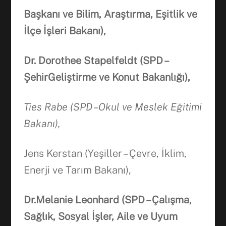
Başkanı ve Bilim, Araştırma, Eşitlik ve
İlçe İşleri Bakanı),
Dr. Dorothee Stapelfeldt (SPD –
ŞehirGeliştirme ve Konut Bakanlığı),
Ties Rabe (SPD –Okul ve Meslek Eğitimi
Bakanı),
Jens Kerstan (Yeşiller – Çevre, İklim,
Enerji ve Tarım Bakanı),
Dr.Melanie Leonhard (SPD – Çalışma,
Sağlık, Sosyal İşler, Aile ve Uyum