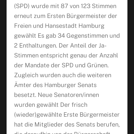
(SPD) wurde mit 87 von 123 Stimmen
erneut zum Ersten Bürgermeister der
Freien und Hansestadt Hamburg
gewählt Es gab 34 Gegenstimmen und
2 Enthaltungen. Der Anteil der Ja-
Stimmen entspricht genau der Anzahl
der Mandate der SPD und Grünen.
Zugleich wurden auch die weiteren
Ämter des Hamburger Senats
besetzt. Neue Senatoren/innen
wurden gewählt Der frisch
(wieder)gewählte Erste Bürgermeister
hat die Mitglieder des Senats berufen,