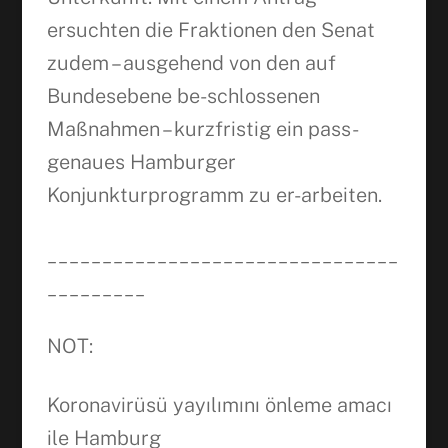
ersuchten die Fraktionen den Senat
zudem – ausgehend von den auf
Bundesebene be-schlossenen
Maßnahmen – kurzfristig ein pass-
genaues Hamburger
Konjunkturprogramm zu er-arbeiten.
________________________________
_________
NOT:
Koronavirüsü yayılımını önleme amacı
ile Hamburg