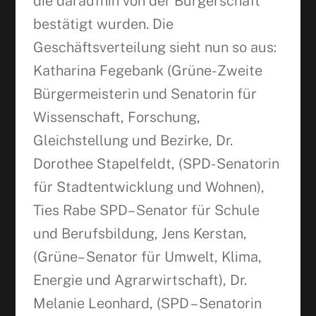
die daraufhin von der Bürgerschaft
bestätigt wurden. Die
Geschäftsverteilung sieht nun so aus:
Katharina Fegebank (Grüne- Zweite
Bürgermeisterin und Senatorin für
Wissenschaft, Forschung,
Gleichstellung und Bezirke, Dr.
Dorothee Stapelfeldt, (SPD- Senatorin
für Stadtentwicklung und Wohnen),
Ties Rabe SPD– Senator für Schule
und Berufsbildung, Jens Kerstan,
(Grüne– Senator für Umwelt, Klima,
Energie und Agrarwirtschaft), Dr.
Melanie Leonhard, (SPD – Senatorin