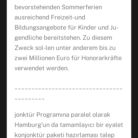
bevorstehenden Sommerferien
ausreichend Freizeit- und
Bildungsangebote für Kinder und Ju-
gendliche bereitstehen. Zu diesem
Zweck sol-len unter anderem bis zu
zwei Millionen Euro für Honorarkräfte
verwendet werden.
________________________________
_________
jonktür Programına paralel olarak
Hamburg’un da tamamlayıcı bir eyalet
konjonktür paketi hazırlaması talep