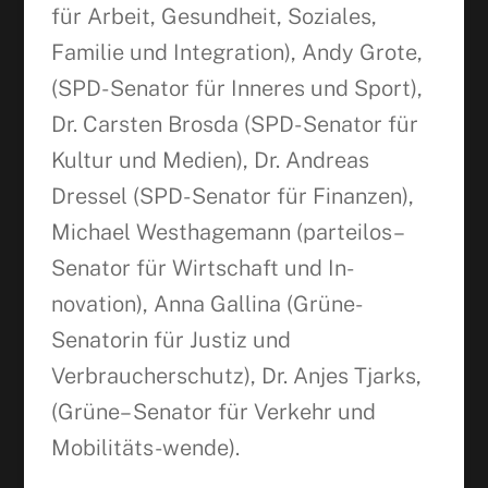
für Arbeit, Gesundheit, Soziales,
Familie und Integration), Andy Grote,
(SPD- Senator für Inneres und Sport),
Dr. Carsten Brosda (SPD- Senator für
Kultur und Medien), Dr. Andreas
Dressel (SPD- Senator für Finanzen),
Michael Westhagemann (parteilos–
Senator für Wirtschaft und In-
novation), Anna Gallina (Grüne-
Senatorin für Justiz und
Verbraucherschutz), Dr. Anjes Tjarks,
(Grüne– Senator für Verkehr und
Mobilitäts-wende).