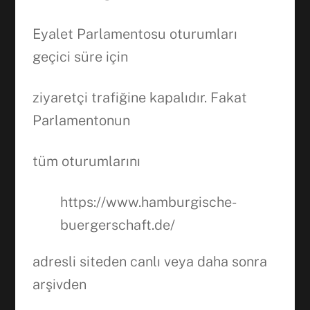
Eyalet Parlamentosu oturumları
geçici süre için
ziyaretçi trafiğine kapalıdır. Fakat
Parlamentonun
tüm oturumlarını
https://www.hamburgische-
buergerschaft.de/
adresli siteden canlı veya daha sonra
arşivden