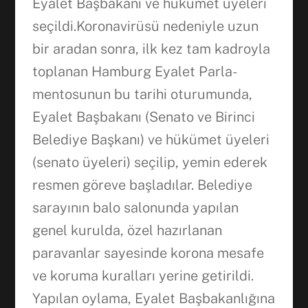
Eyalet Başbakanı ve hükümet üyeleri
seçildi.Koronavirüsü nedeniyle uzun
bir aradan sonra, ilk kez tam kadroyla
toplanan Hamburg Eyalet Parla-
mentosunun bu tarihi oturumunda,
Eyalet Başbakanı (Senato ve Birinci
Belediye Başkanı) ve hükümet üyeleri
(senato üyeleri) seçilip, yemin ederek
resmen göreve başladılar. Belediye
sarayının balo salonunda yapılan
genel kurulda, özel hazırlanan
paravanlar sayesinde korona mesafe
ve koruma kuralları yerine getirildi.
Yapılan oylama, Eyalet Başbakanlığına