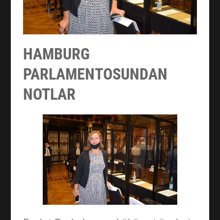
HAMBURG
PARLAMENTOSUNDAN
NOTLAR