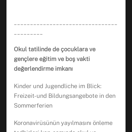
________________________________
_________
Okul tatilinde de çocuklara ve
gençlere eğitim ve boş vakti
değerlendirme imkanı
Kinder und Jugendliche im Blick:
Freizeit- und Bildungsangebote in den
Sommerferien
Koronavirüsünün yayılmasını önleme