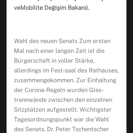
veMobilite Değişim Bakanı).
Wahl des neuen Senats Zum ersten
Mal nach einer langen Zeit ist die
Bürgerschaft in voller Stärke,
allerdings im Fest-saal des Rathauses,
zusammengekommen. Zur Einhaltung
der Corona-Regeln wurden Glas-
trennwände zwischen den einzelnen
Sitzplätzen aufgestellt. Wichtigster
Tagesordnungspunkt war die Wahl
des Senats. Dr. Peter Tschentscher