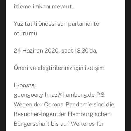
izleme imkanı mevcut.
Yaz tatili öncesi son parlamento
oturumu
24 Haziran 2020, saat 13:30’da.
Öneri ve eleştirileriniz için iletişim:
E-posta:
guengoer.yilmaz@hamburg.de P.S.
Wegen der Corona-Pandemie sind die
Besucher-logen der Hamburgischen
Bürgerschaft bis auf Weiteres für