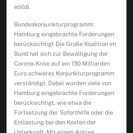
edildi.
Bundeskonjunkturprogramm:
Hamburg eingebrachte Forderungen
berücksichtigt Die Große Koalition im
Bund hat sich zur Bewältigung der
Corona-Krise auf ein 130 Milliarden
Euro schweres Konjunkturprogramm
verständigt. Dabei wurden viele von
Hamburg eingebrachte Forderungen
berücksichtigt, wie etwa die
Fortsetzung der Soforthilfe oder die
Entlastung bei den Kosten der
Unterkunft. Mit einem Antrag