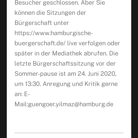
Besucher geschlossen. Aber Sie
können die Sitzungen der
Bürgerschaft unter
https://www.hamburgische-
buergerschaft.de/ live verfolgen oder
später in der Mediathek abrufen. Die
letzte Bürgerschaftssitzung vor der
Sommer-pause ist am 24. Juni 2020,
um 13:30. Anregung und Kritik gerne
an: E-
Mail:guengoer.yilmaz@hamburg.de