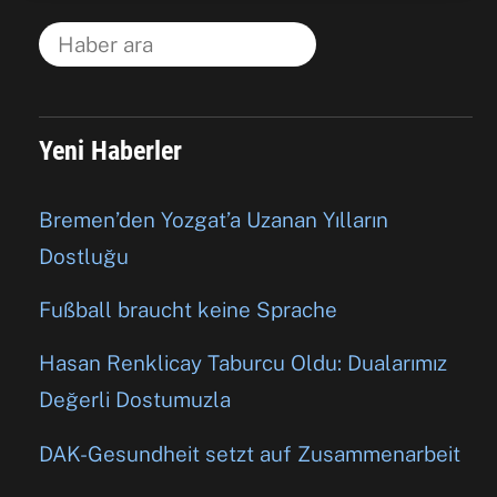
Yeni Haberler
Bremen’den Yozgat’a Uzanan Yılların
Dostluğu
Fußball braucht keine Sprache
Hasan Renklicay Taburcu Oldu: Dualarımız
Değerli Dostumuzla
DAK-Gesundheit setzt auf Zusammenarbeit