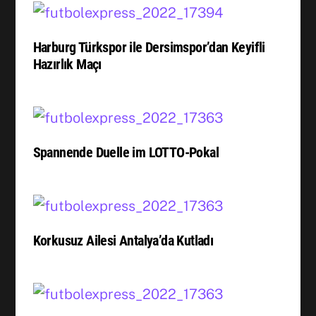
Harburg Türkspor ile Dersimspor’dan Keyifli
Hazırlık Maçı
Spannende Duelle im LOTTO-Pokal
Korkusuz Ailesi Antalya’da Kutladı