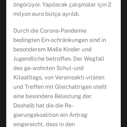
öngörüyor. Yapılacak çalışmalar için 2
milyon euro bütçe ayrıldı.
Durch die Corona-Pandemie
bedingten Ein-schränkungen sind in
besonderem Maße Kinder und
Jugendliche betroffen. Der Wegfall
des ge-wohnten Schul- und
Kitaalltags, von Vereinsakti-vitäten
und Treffen mit Gleichaltrigen stellt
eine besondere Belastung dar.
Deshalb hat die die Re-
gierungskoalition ein Antrag
eingereicht, dass in den