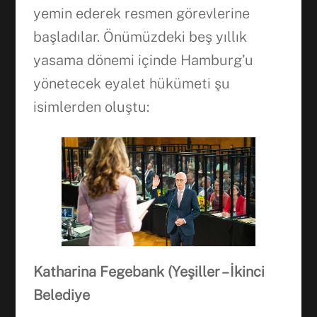
yemin ederek resmen görevlerine
başladılar. Önümüzdeki beş yıllık
yasama dönemi içinde Hamburg’u
yönetecek eyalet hükümeti şu
isimlerden oluştu:
Katharina Fegebank (Yeşiller – İkinci
Belediye