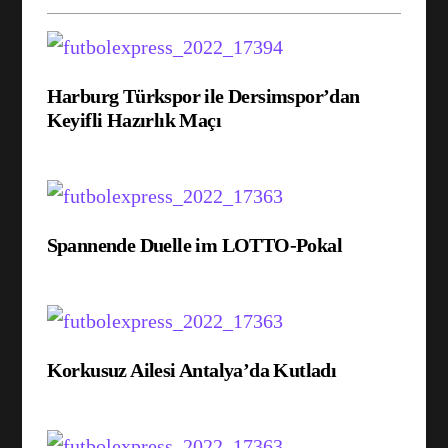
Harburg Türkspor ile Dersimspor’dan
Keyifli Hazırlık Maçı
Spannende Duelle im LOTTO-Pokal
Korkusuz Ailesi Antalya’da Kutladı