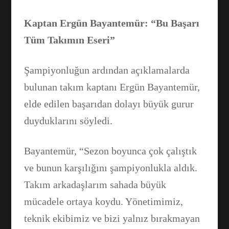
Kaptan Ergün Bayantemür: “Bu Başarı
Tüm Takımın Eseri”
Şampiyonluğun ardından açıklamalarda
bulunan takım kaptanı Ergün Bayantemür,
elde edilen başarıdan dolayı büyük gurur
duyduklarını söyledi.
Bayantemür, “Sezon boyunca çok çalıştık
ve bunun karşılığını şampiyonlukla aldık.
Takım arkadaşlarım sahada büyük
mücadele ortaya koydu. Yönetimimiz,
teknik ekibimiz ve bizi yalnız bırakmayan