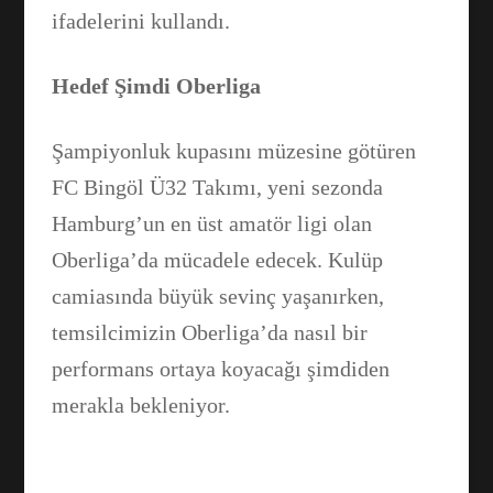
ifadelerini kullandı.
Hedef Şimdi Oberliga
Şampiyonluk kupasını müzesine götüren
FC Bingöl Ü32 Takımı, yeni sezonda
Hamburg’un en üst amatör ligi olan
Oberliga’da mücadele edecek. Kulüp
camiasında büyük sevinç yaşanırken,
temsilcimizin Oberliga’da nasıl bir
performans ortaya koyacağı şimdiden
merakla bekleniyor.