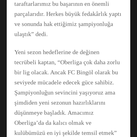
taraftarlarımız bu başarının en önemli
parçalarıdır. Herkes büyük fedakârlık yaptı
ve sonunda hak ettiğimiz şampiyonluğa
ulaştık” dedi.
Yeni sezon hedeflerine de değinen
tecrübeli kaptan, “Oberliga çok daha zorlu
bir lig olacak. Ancak FC Bingöl olarak bu
seviyede mücadele edecek güce sahibiz.
Şampiyonluğun sevincini yaşıyoruz ama
şimdiden yeni sezonun hazırlıklarını
düşünmeye başladık. Amacımız
Oberliga’da da kalıcı olmak ve
kulübümüzü en iyi şekilde temsil etmek”