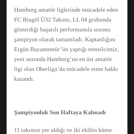
Hamburg amatör liglerinde mücadele eden
FC Bingöl Ü32 Takımı, LL 04 grubunda
gösterdiği başarılı performansla sezonu
şampiyon olarak tamamladı. Kaptanlığını
Ergün Bayantemür’ün yaptığı temsilcimiz,
yeni sezonda Hamburg’un en üst amatör
ligi olan Oberliga’da mücadele etme hakkı
kazandı.
Şampiyonluk Son Haftaya Kalmadı
11 takımın yer aldığı ve iki ekibin küme