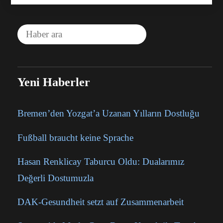
Yeni Haberler
Bremen’den Yozgat’a Uzanan Yılların Dostluğu
Fußball braucht keine Sprache
Hasan Renklicay Taburcu Oldu: Dualarımız
Değerli Dostumuzla
DAK-Gesundheit setzt auf Zusammenarbeit