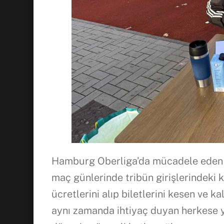
Hamburg Oberliga’da mücadele eden 
maç günlerinde tribün girişlerindeki k
ücretlerini alıp biletlerini kesen ve 
aynı zamanda ihtiyaç duyan herkese y