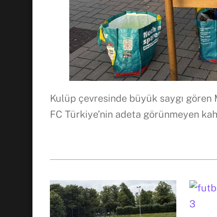
Kulüp çevresinde büyük saygı gören 
FC Türkiye’nin adeta görünmeyen kah