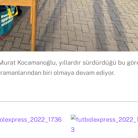
Murat Kocamanoğlu, yıllardır sürdürdüğü bu gör
ramanlarından biri olmaya devam ediyor.