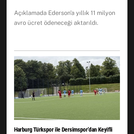
Açıklamada Ederson’a yıllık 11 milyon
avro ücret ödeneceği aktarıldı.
Harburg Türkspor ile Dersimspor’dan Keyifli