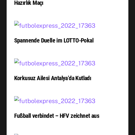
Hazırlık Maçı
Spannende Duelle im LOTTO-Pokal
Korkusuz Ailesi Antalya’da Kutladı
Fußball verbindet – HFV zeichnet aus