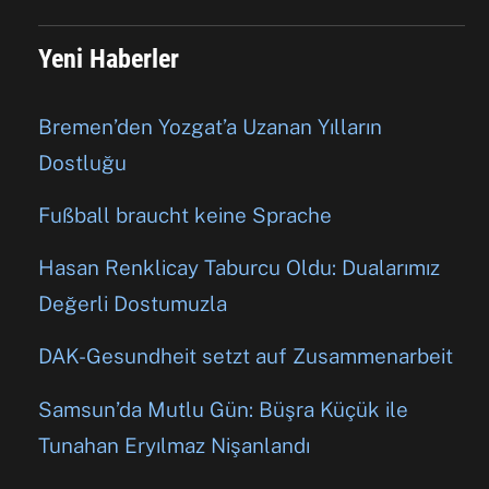
Yeni Haberler
Bremen’den Yozgat’a Uzanan Yılların
Dostluğu
Fußball braucht keine Sprache
Hasan Renklicay Taburcu Oldu: Dualarımız
Değerli Dostumuzla
DAK-Gesundheit setzt auf Zusammenarbeit
Samsun’da Mutlu Gün: Büşra Küçük ile
Tunahan Eryılmaz Nişanlandı