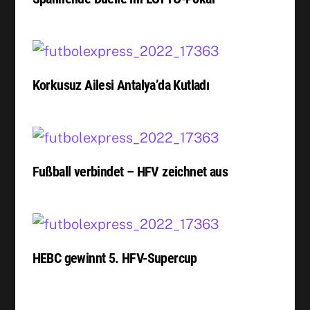
Korkusuz Ailesi Antalya’da Kutladı
Fußball verbindet – HFV zeichnet aus
HEBC gewinnt 5. HFV-Supercup