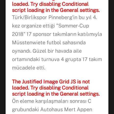
loaded. Try disabling Conditional
script loading in the General settings.
Türk/Birlikspor Pinneberg’in bu yıl 4.
kez organize ettiği ”Sommer-Cup
2018” 17 sponsor takımların katılımıyla
Müsstenwiete futbol sahasında
oynandı. Güzel bir havada aile
ortamındaki turnuva 4 grupta 17 takım
mücadele etti.
The Justified Image Grid JS is not
loaded. Try disabling Conditional
script loading in the General settings.
Ön eleme karşılaşmaları sonrası C
grubundaki Autohaus Mert Appen