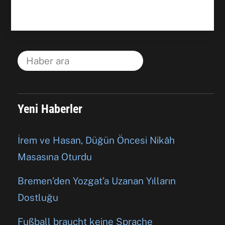
Yeni Haberler
İrem ve Hasan, Düğün Öncesi Nikâh
Masasına Oturdu
Bremen’den Yozgat’a Uzanan Yılların
Dostluğu
Fußball braucht keine Sprache