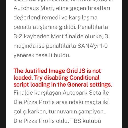
Autohaus Mert, eline geçen fırsatları
değerlendiremedi ve karşılaşma
penaltı atışlarına gidildi. Penaltılarla
3-2 kaybeden Mert finalde olurke, 3.
maçında ise penaltılarla SANA’yı 1-0
yenerek teselli buldu.
The Justified Image Grid JS is not
loaded. Try disabling Conditional
script loading in the General settings.
Finalde karşılaşan Autopark Seta ile
Die Pizza Profis arasındaki maçta iki
gol çıkarken, turnuvanın şampiyonu
Die Pizza Profis oldu. TBS kulübü