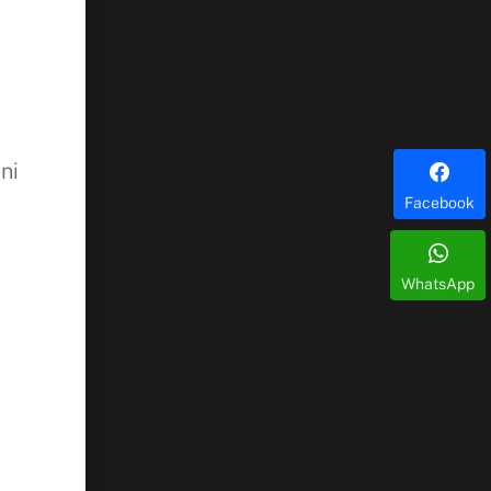
ni
Facebook
WhatsApp