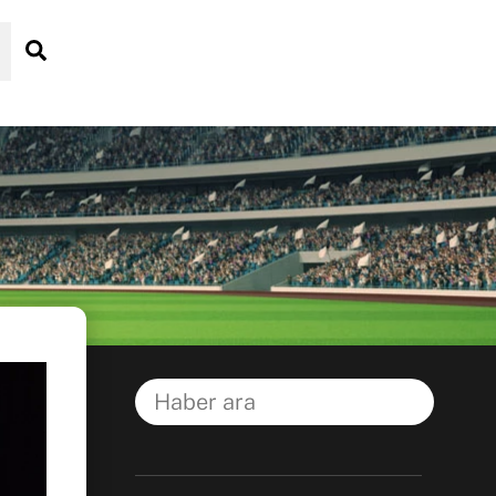
Search