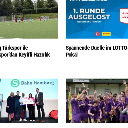
 Türkspor ile
Spannende Duelle im LOTTO
por’dan Keyifli Hazırlık
Pokal