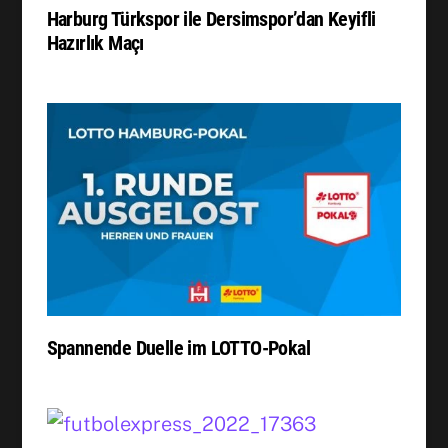
Harburg Türkspor ile Dersimspor’dan Keyifli
Hazırlık Maçı
Spannende Duelle im LOTTO-Pokal