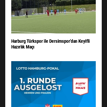
Harburg Türkspor ile Dersimspor’dan Keyifli
Hazırlık Maçı