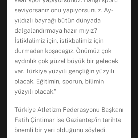
seviyorsanız onu yapıyorsunuz. Ay-
yıldızlı bayrağı bütün dünyada
dalgalandırmaya hazır mıyız?
İstiklalimiz için, istikbalimiz için
durmadan koşacağız. Önümüz çok
aydınlık çok güzel büyük bir gelecek
var. Türkiye yüzyılı gençliğin yüzyılı
olacak. Eğitimin, sporun, bilimin
yüzyılı olacak.”
Türkiye Atletizm Federasyonu Başkanı
Fatih Çintimar ise Gaziantep’in tarihte
önemli bir yeri olduğunu söyledi.