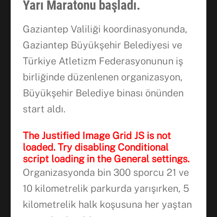
Yarı Maratonu başladı.
Gaziantep Valiliği koordinasyonunda,
Gaziantep Büyükşehir Belediyesi ve
Türkiye Atletizm Federasyonunun iş
birliğinde düzenlenen organizasyon,
Büyükşehir Belediye binası önünden
start aldı.
The Justified Image Grid JS is not
loaded. Try disabling Conditional
script loading in the General settings.
Organizasyonda bin 300 sporcu 21 ve
10 kilometrelik parkurda yarışırken, 5
kilometrelik halk koşusuna her yaştan