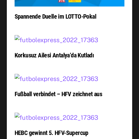
Spannende Duelle im LOTTO-Pokal
Korkusuz Ailesi Antalya’da Kutladı
Fußball verbindet – HFV zeichnet aus
HEBC gewinnt 5. HFV-Supercup