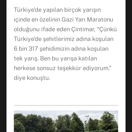
Türkiye’de yapılan birçok yarışın
içinde en özelinin Gazi Yarı Maratonu
olduğunu ifade eden Çintimar, “Çünkü
Türkiye’de şehitlerimiz adına koşulan
6 bin 317 şehidimizin adına koşulan
tek yarış. Ben bu yarışa katılan
herkese sonsuz teşekkür ediyorum.”
diye konuştu.