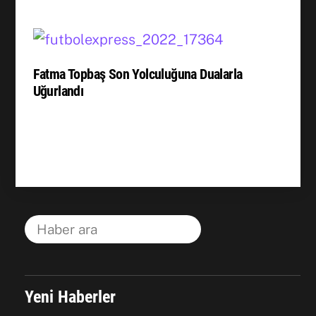
Fatma Topbaş Son Yolculuğuna Dualarla
Uğurlandı
Yeni Haberler