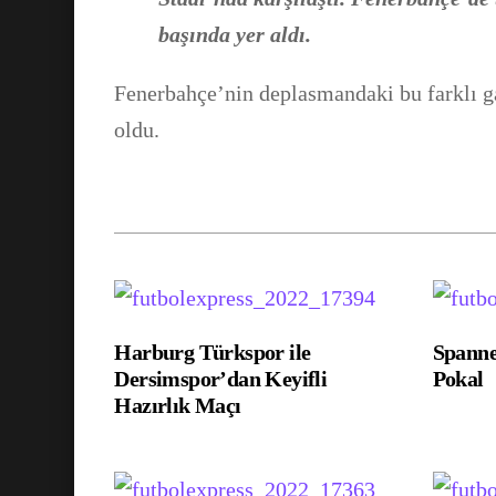
başında yer aldı.
Fenerbahçe’nin deplasmandaki bu farklı g
oldu.
Harburg Türkspor ile
Spann
Dersimspor’dan Keyifli
Pokal
Hazırlık Maçı