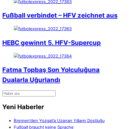
Fußball verbindet – HFV zeichnet aus
HEBC gewinnt 5. HFV-Supercup
Fatma Topbaş Son Yolculuğuna
Dualarla Uğurlandı
Yeni Haberler
Bremen’den Yozgat’a Uzanan Yılların Dostluğu
Fußball braucht keine Sprache