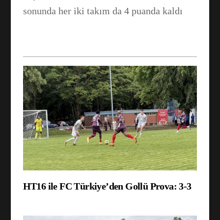
WhatsApp
sonunda her iki takım da 4 puanda kaldı
HT16 ile FC Türkiye’den Gollü Prova: 3-3