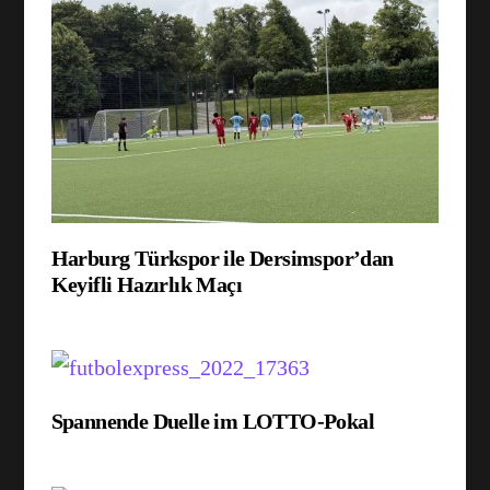
Harburg Türkspor ile Dersimspor’dan
Keyifli Hazırlık Maçı
Spannende Duelle im LOTTO-Pokal