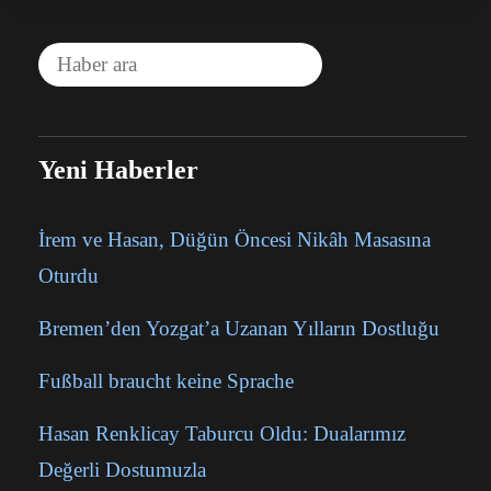
Yeni Haberler
İrem ve Hasan, Düğün Öncesi Nikâh Masasına
Oturdu
Bremen’den Yozgat’a Uzanan Yılların Dostluğu
Fußball braucht keine Sprache
Hasan Renklicay Taburcu Oldu: Dualarımız
Değerli Dostumuzla