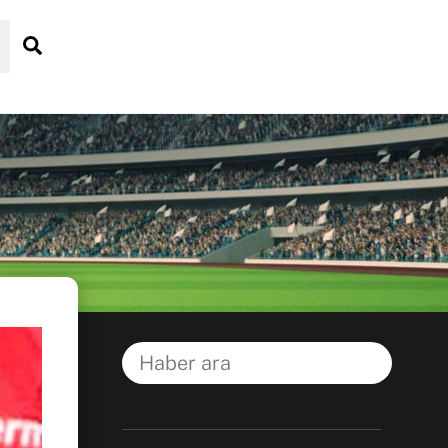
Search