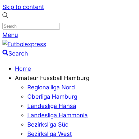
Skip to content
Menu
Search
Home
Amateur Fussball Hamburg
Regionalliga Nord
Oberliga Hamburg
Landesliga Hansa
Landesliga Hammonia
Bezirksliga Süd
Bezirksliga West