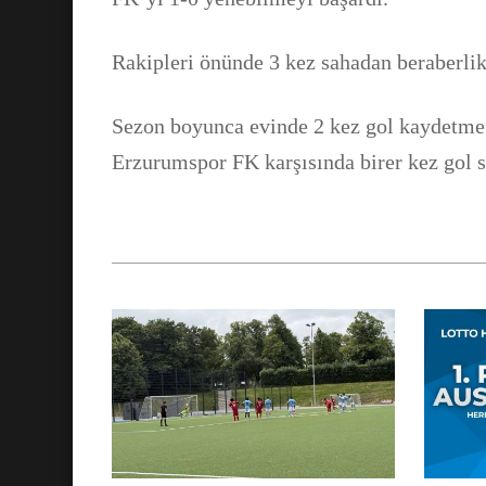
Rakipleri önünde 3 kez sahadan beraberlik
Sezon boyunca evinde 2 kez gol kaydetme 
Erzurumspor FK karşısında birer kez gol s