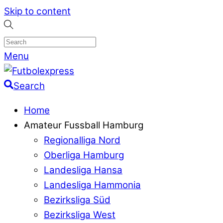
Skip to content
Menu
Search
Home
Amateur Fussball Hamburg
Regionalliga Nord
Oberliga Hamburg
Landesliga Hansa
Landesliga Hammonia
Bezirksliga Süd
Bezirksliga West