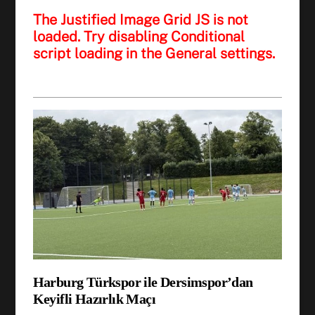
The Justified Image Grid JS is not
loaded. Try disabling Conditional
script loading in the General settings.
Harburg Türkspor ile Dersimspor’dan
Keyifli Hazırlık Maçı