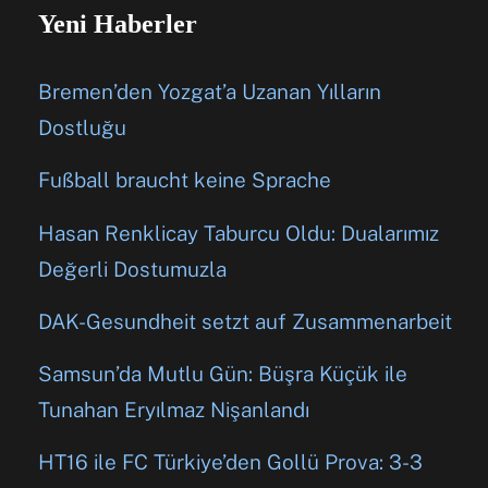
Yeni Haberler
Bremen’den Yozgat’a Uzanan Yılların
Dostluğu
Fußball braucht keine Sprache
Hasan Renklicay Taburcu Oldu: Dualarımız
Değerli Dostumuzla
DAK-Gesundheit setzt auf Zusammenarbeit
Samsun’da Mutlu Gün: Büşra Küçük ile
Tunahan Eryılmaz Nişanlandı
HT16 ile FC Türkiye’den Gollü Prova: 3-3