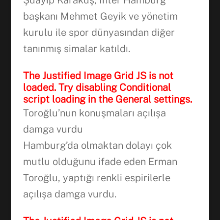
başkanı Mehmet Geyik ve yönetim
kurulu ile spor dünyasından diğer
tanınmış simalar katıldı.
The Justified Image Grid JS is not
loaded. Try disabling Conditional
script loading in the General settings.
Toroğlu’nun konuşmaları açılışa
damga vurdu
Hamburg’da olmaktan dolayı çok
mutlu olduğunu ifade eden Erman
Toroğlu, yaptığı renkli espirilerle
açılışa damga vurdu.