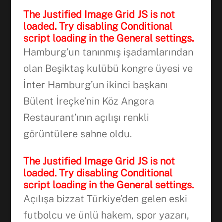
The Justified Image Grid JS is not
loaded. Try disabling Conditional
script loading in the General settings.
Hamburg’un tanınmış işadamlarından
olan Beşiktaş kulübü kongre üyesi ve
İnter Hamburg’un ikinci başkanı
Bülent İreçke’nin Köz Angora
Restaurant’ının açılışı renkli
görüntülere sahne oldu.
The Justified Image Grid JS is not
loaded. Try disabling Conditional
script loading in the General settings.
Açılışa bizzat Türkiye’den gelen eski
futbolcu ve ünlü hakem, spor yazarı,