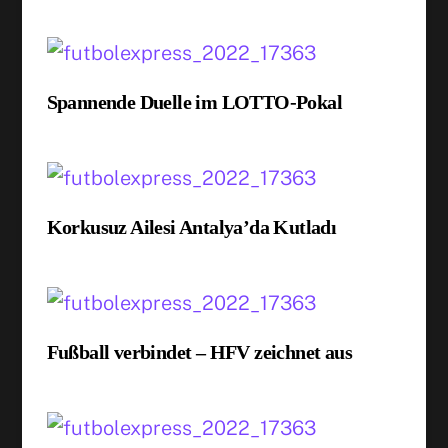
Spannende Duelle im LOTTO-Pokal
Korkusuz Ailesi Antalya’da Kutladı
Fußball verbindet – HFV zeichnet aus